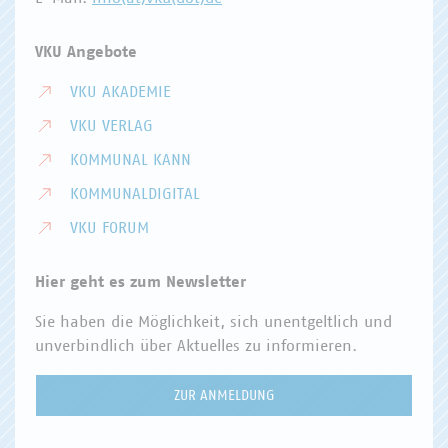
VKU Angebote
VKU AKADEMIE
VKU VERLAG
KOMMUNAL KANN
KOMMUNALDIGITAL
VKU FORUM
Hier geht es zum Newsletter
Sie haben die Möglichkeit, sich unentgeltlich und
unverbindlich über Aktuelles zu informieren.
ZUR ANMELDUNG