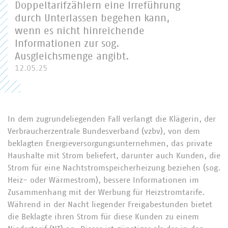
Doppeltarifzählern eine Irreführung
durch Unterlassen begehen kann,
wenn es nicht hinreichende
Informationen zur sog.
Ausgleichsmenge angibt.
12.05.25
In dem zugrundeliegenden Fall verlangt die Klägerin, der
Verbraucherzentrale Bundesverband (vzbv), von dem
beklagten Energieversorgungsunternehmen, das private
Haushalte mit Strom beliefert, darunter auch Kunden, die
Strom für eine Nachtstromspeicherheizung beziehen (sog.
Heiz- oder Wärmestrom), bessere Informationen im
Zusammenhang mit der Werbung für Heizstromtarife.
Während in der Nacht liegender Freigabestunden bietet
die Beklagte ihren Strom für diese Kunden zu einem