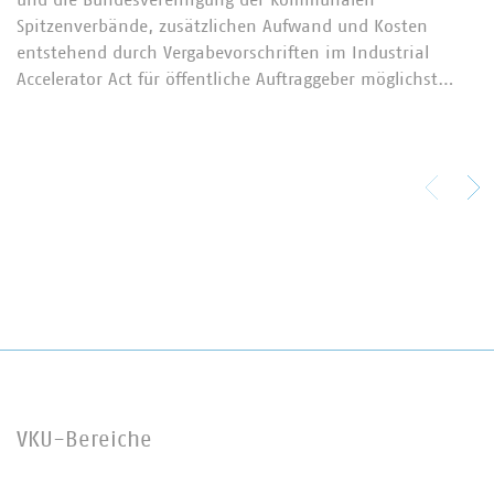
Spitzenverbände, zusätzlichen Aufwand und Kosten
entstehend durch Vergabevorschriften im Industrial
Accelerator Act für öffentliche Auftraggeber möglichst…
VKU-Bereiche