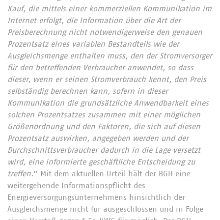
Kauf, die mittels einer kommerziellen Kommunikation im
Internet erfolgt, die Information über die Art der
Preisberechnung nicht notwendigerweise den genauen
Prozentsatz eines variablen Bestandteils wie der
Ausgleichsmenge enthalten muss, den der Stromversorger
für den betreffenden Verbraucher anwendet, so dass
dieser, wenn er seinen Stromverbrauch kennt, den Preis
selbständig berechnen kann, sofern in dieser
Kommunikation die grundsätzliche Anwendbarkeit eines
solchen Prozentsatzes zusammen mit einer möglichen
Größenordnung und den Faktoren, die sich auf diesen
Prozentsatz auswirken, angegeben werden und der
Durchschnittsverbraucher dadurch in die Lage versetzt
wird, eine informierte geschäftliche Entscheidung zu
treffen.
“ Mit dem aktuellen Urteil hält der BGH eine
weitergehende Informationspflicht des
Energieversorgungsunternehmens hinsichtlich der
Ausgleichsmenge nicht für ausgeschlossen und in Folge