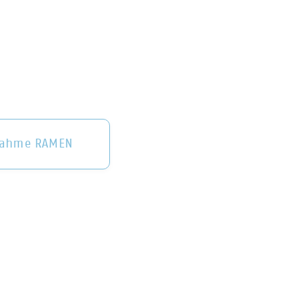
nahme RAMEN