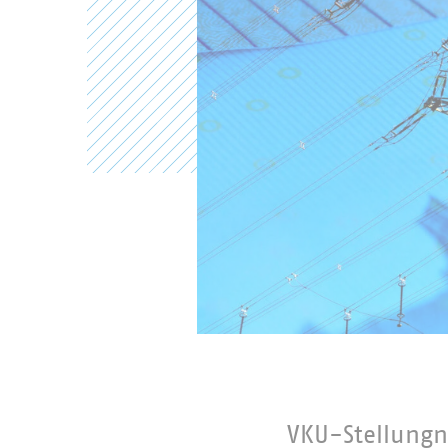
VKU-Stellung