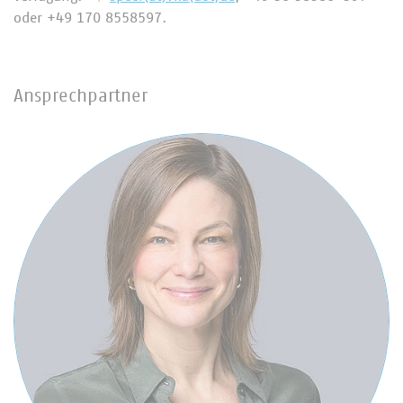
oder +49 170 8558597.
Ansprechpartner