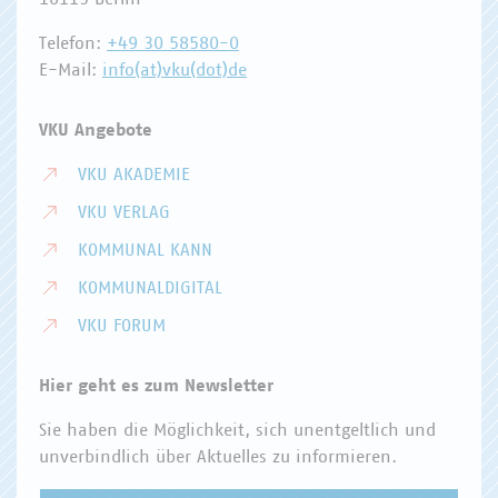
Telefon:
+49 30 58580-0
E-Mail:
info(at)vku(dot)de
VKU Angebote
VKU AKADEMIE
VKU VERLAG
KOMMUNAL KANN
KOMMUNALDIGITAL
VKU FORUM
Hier geht es zum Newsletter
Sie haben die Möglichkeit, sich unentgeltlich und
unverbindlich über Aktuelles zu informieren.