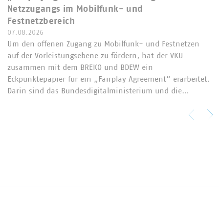
Netzzugangs im Mobilfunk- und
Festnetzbereich
07.08.2026
Um den offenen Zugang zu Mobilfunk- und Festnetzen
auf der Vorleistungsebene zu fördern, hat der VKU
zusammen mit dem BREKO und BDEW ein
Eckpunktepapier für ein „Fairplay Agreement“ erarbeitet.
Darin sind das Bundesdigitalministerium und die…