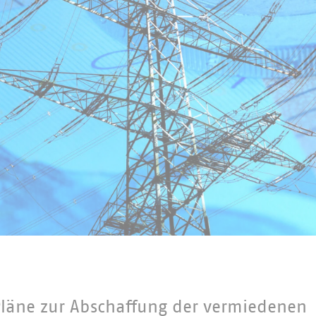
 Pläne zur Abschaffung der vermiedenen