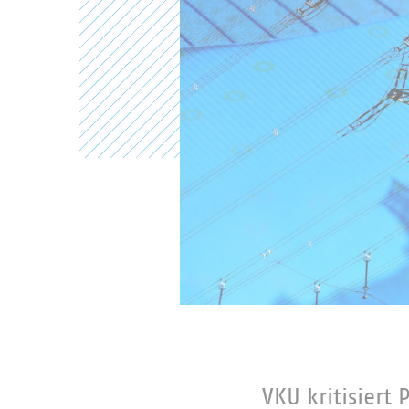
VKU kritisiert