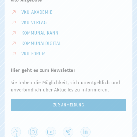
VKU AKADEMIE
VKU VERLAG
KOMMUNAL KANN
KOMMUNALDIGITAL
VKU FORUM
Hier geht es zum Newsletter
Sie haben die Möglichkeit, sich unentgeltlich und
unverbindlich über Aktuelles zu informieren.
ZUR ANMELDUNG
Facebook
Instagram
YouTube
XING
LinkedIn