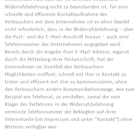
Widerrufsbelehrung nicht zu beanstanden ist. Für eine
schnelle und effiziente Kontaktaufnahme des
Verbrauchers mit dem Unternehmer ist es ohne Zweifel
nicht erforderlich, dass in der Widerrufsbelehrung - über
die Post- und die E-Mail-Anschrift hinaus - auch eine
Telefonnummer des Unternehmers angegeben wird.
Bereits durch die Angabe ihrer E-Mail-Adresse, ergänzt
durch die Mitteilung ihrer Postanschrift, hat der
Unternehmer im Streitfall den Verbrauchern
Möglichkeiten eröffnet, schnell mit ihm in Kontakt zu
treten und effizient mit ihm zu kommunizieren, ohne
den Verbrauchern andere Kommunikationswege, wie zum
Beispiel ein Telefonat, zu verstellen, zumal die vom
Kläger des Verfahrens in der Widerrufsbelehrung
vermisste Telefonnummer der Beklagten auf ihrer
Internetseite (im Impressum und unter "Kontakt") ohne
Weiteres verfügbar war.