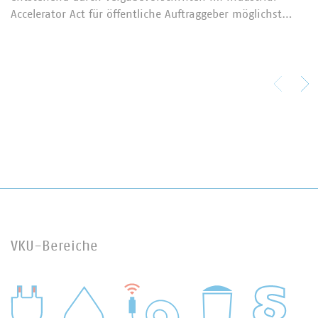
Accelerator Act für öffentliche Auftraggeber möglichst…
VKU-Bereiche