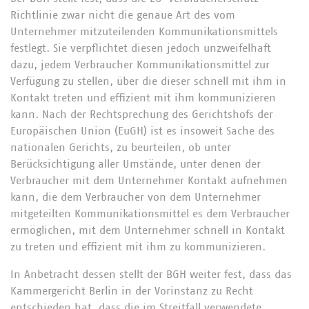
Richtlinie zwar nicht die genaue Art des vom
Unternehmer mitzuteilenden Kommunikationsmittels
festlegt. Sie verpflichtet diesen jedoch unzweifelhaft
dazu, jedem Verbraucher Kommunikationsmittel zur
Verfügung zu stellen, über die dieser schnell mit ihm in
Kontakt treten und effizient mit ihm kommunizieren
kann. Nach der Rechtsprechung des Gerichtshofs der
Europäischen Union (EuGH) ist es insoweit Sache des
nationalen Gerichts, zu beurteilen, ob unter
Berücksichtigung aller Umstände, unter denen der
Verbraucher mit dem Unternehmer Kontakt aufnehmen
kann, die dem Verbraucher von dem Unternehmer
mitgeteilten Kommunikationsmittel es dem Verbraucher
ermöglichen, mit dem Unternehmer schnell in Kontakt
zu treten und effizient mit ihm zu kommunizieren.
In Anbetracht dessen stellt der BGH weiter fest, dass das
Kammergericht Berlin in der Vorinstanz zu Recht
entschieden hat, dass die im Streitfall verwendete