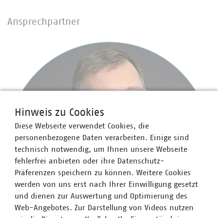
Ansprechpartner
Hinweis zu Cookies
Diese Webseite verwendet Cookies, die
personenbezogene Daten verarbeiten. Einige sind
technisch notwendig, um Ihnen unsere Webseite
fehlerfrei anbieten oder ihre Datenschutz-
Präferenzen speichern zu können. Weitere Cookies
werden von uns erst nach Ihrer Einwilligung gesetzt
und dienen zur Auswertung und Optimierung des
Web-Angebotes. Zur Darstellung von Videos nutzen