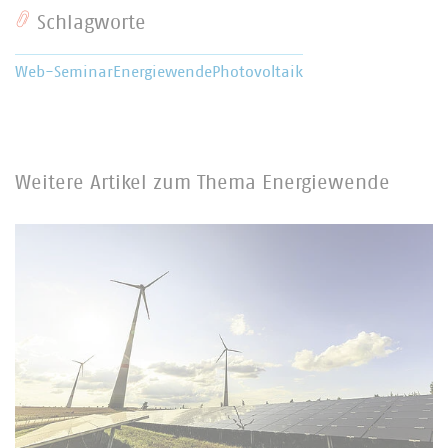
Schlagworte
Web-Seminar
Energiewende
Photovoltaik
Weitere Artikel zum Thema Energiewende