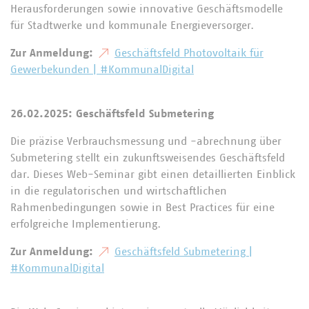
Herausforderungen sowie innovative Geschäftsmodelle
für Stadtwerke und kommunale Energieversorger.
Zur Anmeldung:
Geschäftsfeld Photovoltaik für
Gewerbekunden | #KommunalDigital
26.02.2025: Geschäftsfeld Submetering
Die präzise Verbrauchsmessung und -abrechnung über
Submetering stellt ein zukunftsweisendes Geschäftsfeld
dar. Dieses Web-Seminar gibt einen detaillierten Einblick
in die regulatorischen und wirtschaftlichen
Rahmenbedingungen sowie in Best Practices für eine
erfolgreiche Implementierung.
Zur Anmeldung:
Geschäftsfeld Submetering |
#KommunalDigital