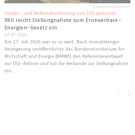
©
ptyszku/stock.adobe.com
Länder- und Verbändeanhörung zum EEG gestartet
VKU reicht Stellungnahme zum Erneuerbare-
Energien-Gesetz ein
27.07.2026
Am 17. Juli 2026 war es so weit. Nach monatelanger
Verzögerung veröffentlichte das Bundesministerium für
Wirtschaft und Energie (BMWE) den Referentenentwurf
zur EEG-Reform und lud die Verbände zur Stellungnahme
ein.