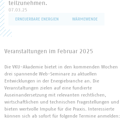
teilzunehmen.
07.03.25
ERNEUERBARE ENERGIEN
WÄRMEWENDE
Veranstaltungen im Februar 2025
Die VKU-Akademie bietet in den kommenden Wochen
drei spannende Web-Seminare zu aktuellen
Entwicklungen in der Energiebranche an. Die
Veranstaltungen zielen auf eine fundierte
Auseinandersetzung mit relevanten rechtlichen,
wirtschaftlichen und technischen Fragestellungen und
bieten wertvolle Impulse für die Praxis. Interessierte
können sich ab sofort für folgende Termine anmelden: