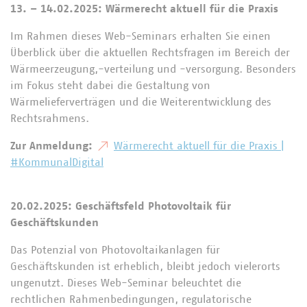
13. – 14.02.2025: Wärmerecht aktuell für die Praxis
Im Rahmen dieses Web-Seminars erhalten Sie einen
Überblick über die aktuellen Rechtsfragen im Bereich der
Wärmeerzeugung,-verteilung und -versorgung. Besonders
im Fokus steht dabei die Gestaltung von
Wärmelieferverträgen und die Weiterentwicklung des
Rechtsrahmens.
Zur Anmeldung:
Wärmerecht aktuell für die Praxis |
#KommunalDigital
20.02.2025: Geschäftsfeld Photovoltaik für
Geschäftskunden
Das Potenzial von Photovoltaikanlagen für
Geschäftskunden ist erheblich, bleibt jedoch vielerorts
ungenutzt. Dieses Web-Seminar beleuchtet die
rechtlichen Rahmenbedingungen, regulatorische