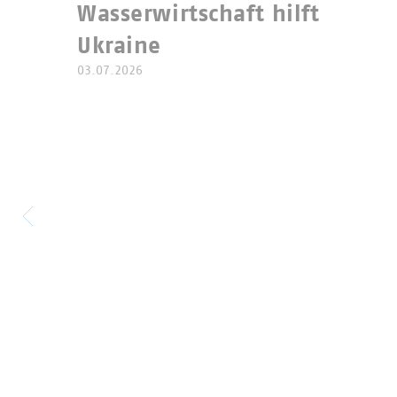
Wasserwirtschaft hilft
Ukraine
03.07.2026