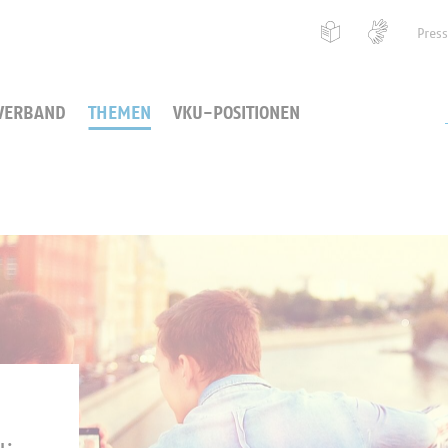
Pres
VERBAND
THEMEN
VKU-POSITIONEN