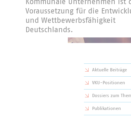
Kommunale Unternehmen ist 
Voraussetzung für die Entwick
und Wettbewerbsfähigkeit
Deutschlands.
Aktuelle Beiträge
VKU-Positionen
Dossiers zum Them
Publikationen