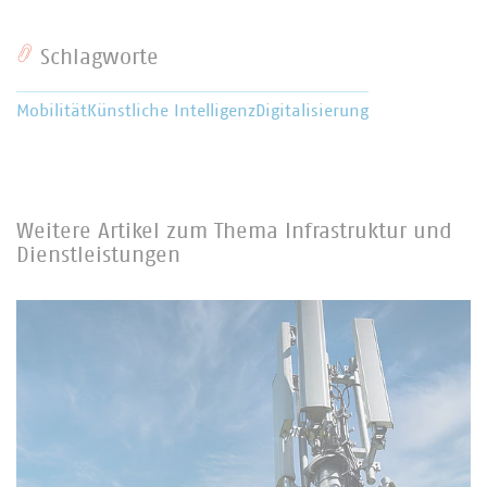
Schlagworte
Mobilität
Künstliche Intelligenz
Digitalisierung
Weitere Artikel zum Thema Infrastruktur und
Dienstleistungen