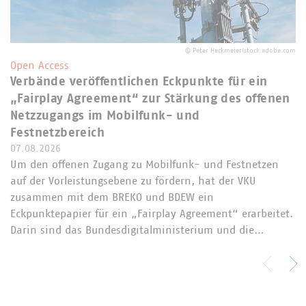
©
Peter Heckmeier/stock.adobe.com
Open Access
Verbände veröffentlichen Eckpunkte für ein
„Fairplay Agreement“ zur Stärkung des offenen
Netzzugangs im Mobilfunk- und
Festnetzbereich
07.08.2026
Um den offenen Zugang zu Mobilfunk- und Festnetzen
auf der Vorleistungsebene zu fördern, hat der VKU
zusammen mit dem BREKO und BDEW ein
Eckpunktepapier für ein „Fairplay Agreement“ erarbeitet.
Darin sind das Bundesdigitalministerium und die…