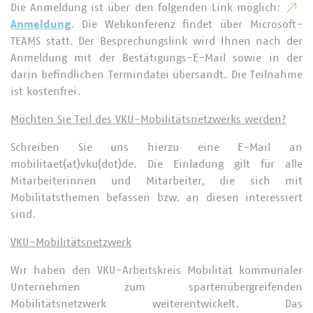
Die Anmeldung ist über den folgenden Link möglich:
Anmeldung
. Die Webkonferenz findet über Microsoft-
TEAMS statt. Der Besprechungslink wird Ihnen nach der
Anmeldung mit der Bestätigungs-E-Mail sowie in der
darin befindlichen Termindatei übersandt. Die Teilnahme
ist kostenfrei.
Möchten Sie Teil des VKU-Mobilitätsnetzwerks werden?
Schreiben Sie uns hierzu eine E-Mail an
mobilitaet(at)vku(dot)de. Die Einladung gilt für alle
Mitarbeiterinnen und Mitarbeiter, die sich mit
Mobilitätsthemen befassen bzw. an diesen interessiert
sind.
VKU-Mobilitätsnetzwerk
Wir haben den VKU-Arbeitskreis Mobilität kommunaler
Unternehmen zum spartenübergreifenden
Mobilitätsnetzwerk weiterentwickelt. Das