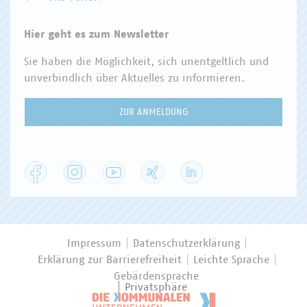
Hier geht es zum Newsletter
Sie haben die Möglichkeit, sich unentgeltlich und
unverbindlich über Aktuelles zu informieren.
ZUR ANMELDUNG
Facebook
Instagram
YouTube
XING
LinkedIn
Impressum
Datenschutzerklärung
Erklärung zur Barrierefreiheit
Leichte Sprache
Gebärdensprache
Privatsphäre