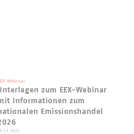
EX-Webinar
Unterlagen zum EEX-Webinar
mit Informationen zum
nationalen Emissionshandel
2026
0.12.2025