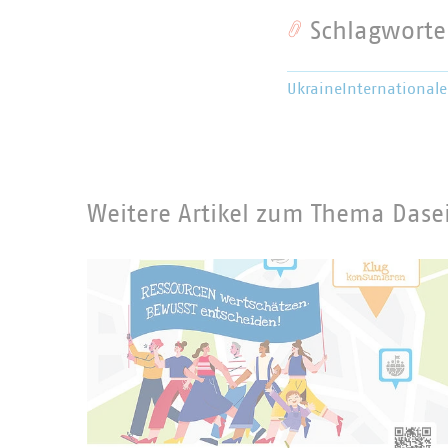
Schlagworte
Ukraine
International
Weitere Artikel zum Thema Dase