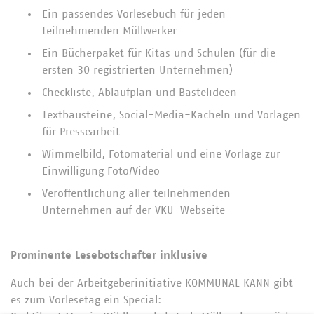
Ein passendes Vorlesebuch für jeden
teilnehmenden Müllwerker
Ein Bücherpaket für Kitas und Schulen (für die
ersten 30 registrierten Unternehmen)
Checkliste, Ablaufplan und Bastelideen
Textbausteine, Social-Media-Kacheln und Vorlagen
für Pressearbeit
Wimmelbild, Fotomaterial und eine Vorlage zur
Einwilligung Foto/Video
Veröffentlichung aller teilnehmenden
Unternehmen auf der VKU-Webseite
Prominente Lesebotschafter inklusive
Auch bei der Arbeitgeberinitiative KOMMUNAL KANN gibt
es zum Vorlesetag ein Special: