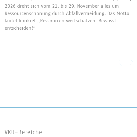
2026 dreht sich vom 21. bis 29. November alles um
Ressourcenschonung durch Abfallvermeidung. Das Motto
lautet konkret „Ressourcen wertschätzen. Bewusst
entscheiden!“
VKU-Bereiche