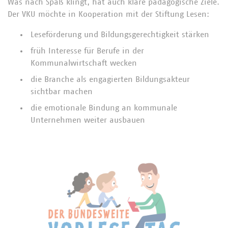
Was nach Spaß klingt, hat auch klare pädagogische Ziele.
Der VKU möchte in Kooperation mit der Stiftung Lesen:
Leseförderung und Bildungsgerechtigkeit stärken
früh Interesse für Berufe in der
Kommunalwirtschaft wecken
die Branche als engagierten Bildungsakteur
sichtbar machen
die emotionale Bindung an kommunale
Unternehmen weiter ausbauen