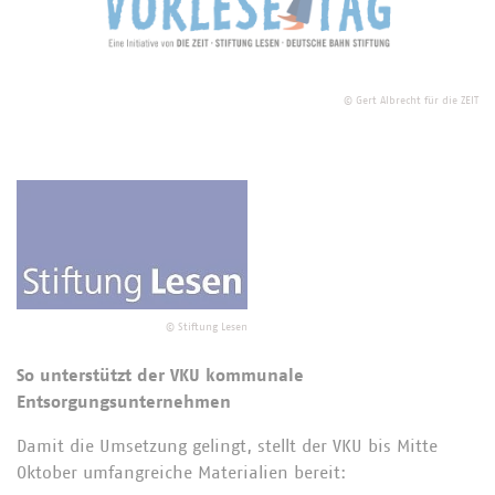
©
Gert Albrecht für die ZEIT
©
Stiftung Lesen
So unterstützt der VKU kommunale
Entsorgungsunternehmen
Damit die Umsetzung gelingt, stellt der VKU bis Mitte
Oktober umfangreiche Materialien bereit: