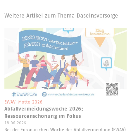
Weitere Artikel zum Thema Daseinsvorsorge
EWAV-Motto 2026
Abfallvermeidungswoche 2026:
Ressourcenschonung im Fokus
18.06.2026
Bei der Europäischen Woche der Abfallvermeidung (EWAV)