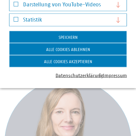
Darstellung von YouTube-Videos
Darstellung von YouTube-Videos
Statistik
Statistik
SPEICHERN
ALLE COOKIES ABLEHNEN
ALLE COOKIES AKZEPTIEREN
Ansprechpartner
Datenschutzerklärung
Impressum