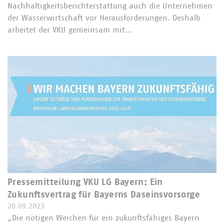
Nachhaltigkeitsberichterstattung auch die Unternehmen
der Wasserwirtschaft vor Herausforderungen. Deshalb
arbeitet der VKU gemeinsam mit…
Pressemitteilung VKU LG Bayern: Ein
Zukunftsvertrag für Bayerns Daseinsvorsorge
20.09.2023
„Die nötigen Weichen für ein zukunftsfähiges Bayern