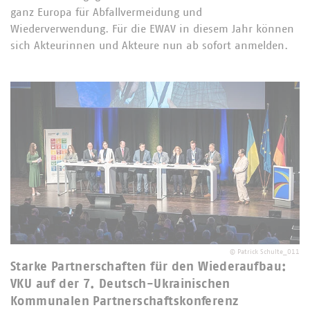
ganz Europa für Abfallvermeidung und
Wiederverwendung. Für die EWAV in diesem Jahr können
sich Akteurinnen und Akteure nun ab sofort anmelden.
©
Patrick Schulte_011
Starke Partnerschaften für den Wiederaufbau:
VKU auf der 7. Deutsch-Ukrainischen
Kommunalen Partnerschaftskonferenz