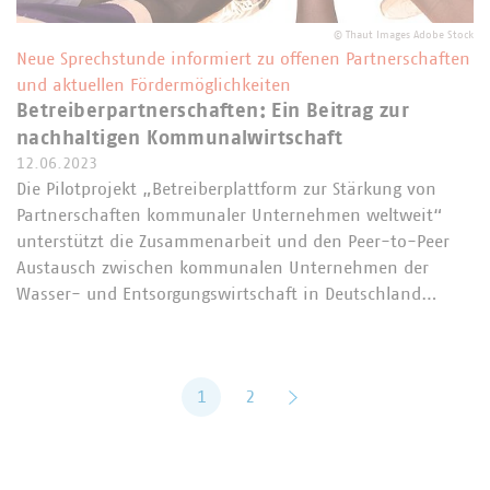
©
Thaut Images Adobe Stock
Neue Sprechstunde informiert zu offenen Partnerschaften
und aktuellen Fördermöglichkeiten
Betreiberpartnerschaften: Ein Beitrag zur
nachhaltigen Kommunalwirtschaft
12.06.2023
Die Pilotprojekt „Betreiberplattform zur Stärkung von
Partnerschaften kommunaler Unternehmen weltweit“
unterstützt die Zusammenarbeit und den Peer-to-Peer
Austausch zwischen kommunalen Unternehmen der
Wasser- und Entsorgungswirtschaft in Deutschland…
1
2
vor