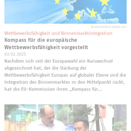
©
adimas/stock.adobe.com
Wettbewerbsfähigkeit und Binnenmarktintegration
Kompass für die europäische
Wettbewerbsfähigkeit vorgestellt
03.02.2025
Nachdem sich seit der Europawahl ein Kurswechsel
abgezeichnet hat, der die Stärkung der
Wettbewerbsfähigkeit Europas auf globaler Ebene und die
Integration des Binnenmarktes in den Mittelpunkt rückt,
hat die EU-Kommission ihren „Kompass für…