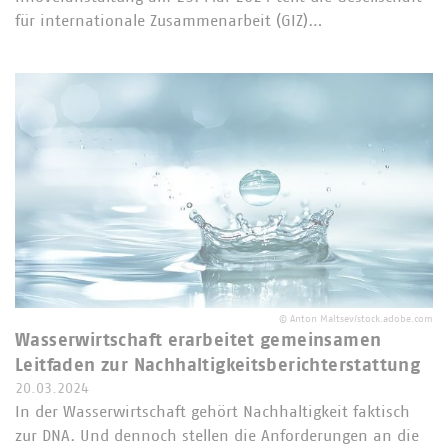
für internationale Zusammenarbeit (GIZ)…
©
Anton Maltsev/stock.adobe.com
Wasserwirtschaft erarbeitet gemeinsamen
Leitfaden zur Nachhaltigkeitsberichterstattung
20.03.2024
In der Wasserwirtschaft gehört Nachhaltigkeit faktisch
zur DNA. Und dennoch stellen die Anforderungen an die