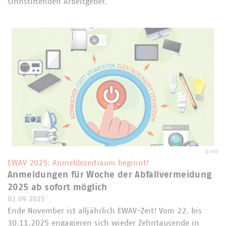
sinnstiftenden Arbeitgeber.
©
VKU
EWAV 2025: Anmeldezeitraum beginnt!
Anmeldungen für Woche der Abfallvermeidung
2025 ab sofort möglich
02.09.2025
Ende November ist alljährlich EWAV-Zeit! Vom 22. bis
30.11.2025 engagieren sich wieder Zehntausende in