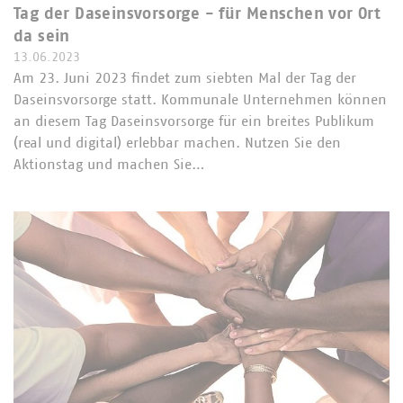
Tag der Daseinsvorsorge - für Menschen vor Ort
da sein
13.06.2023
Am 23. Juni 2023 findet zum siebten Mal der Tag der
Daseinsvorsorge statt. Kommunale Unternehmen können
an diesem Tag Daseinsvorsorge für ein breites Publikum
(real und digital) erlebbar machen. Nutzen Sie den
Aktionstag und machen Sie…