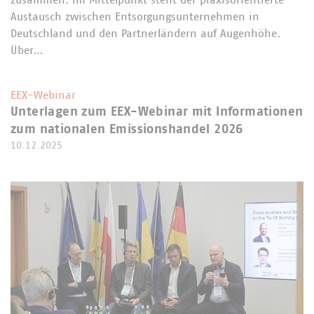
zusammen. Im Mittelpunkt steht der praxisorientierte
Austausch zwischen Entsorgungsunternehmen in
Deutschland und den Partnerländern auf Augenhöhe.
Über…
EEX-Webinar
Unterlagen zum EEX-Webinar mit Informationen
zum nationalen Emissionshandel 2026
10.12.2025