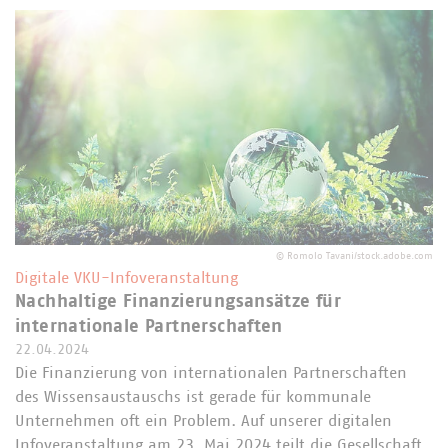
©
Romolo Tavani/stock.adobe.com
Digitale VKU-Infoveranstaltung
Nachhaltige Finanzierungsansätze für
internationale Partnerschaften
22.04.2024
Die Finanzierung von internationalen Partnerschaften
des Wissensaustauschs ist gerade für kommunale
Unternehmen oft ein Problem. Auf unserer digitalen
Infoveranstaltung am 23. Mai 2024 teilt die Gesellschaft