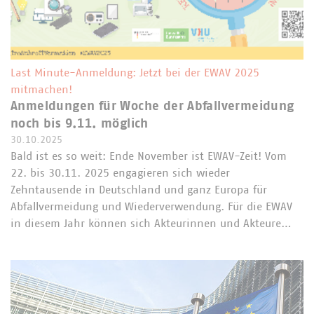
Last Minute-Anmeldung: Jetzt bei der EWAV 2025
mitmachen!
Anmeldungen für Woche der Abfallvermeidung
noch bis 9.11. möglich
30.10.2025
Bald ist es so weit: Ende November ist EWAV-Zeit! Vom
22. bis 30.11. 2025 engagieren sich wieder
Zehntausende in Deutschland und ganz Europa für
Abfallvermeidung und Wiederverwendung. Für die EWAV
in diesem Jahr können sich Akteurinnen und Akteure…