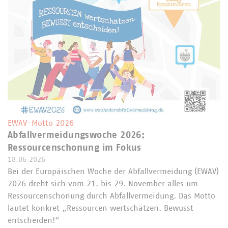
EWAV-Motto 2026
Abfallvermeidungswoche 2026:
Ressourcenschonung im Fokus
18.06.2026
Bei der Europäischen Woche der Abfallvermeidung (EWAV)
2026 dreht sich vom 21. bis 29. November alles um
Ressourcenschonung durch Abfallvermeidung. Das Motto
lautet konkret „Ressourcen wertschätzen. Bewusst
entscheiden!“