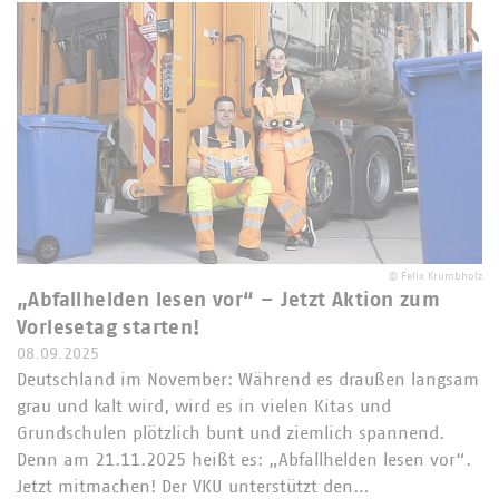
©
Felix Krumbholz
„Abfallhelden lesen vor“ – Jetzt Aktion zum
Vorlesetag starten!
08.09.2025
Deutschland im November: Während es draußen langsam
grau und kalt wird, wird es in vielen Kitas und
Grundschulen plötzlich bunt und ziemlich spannend.
Denn am 21.11.2025 heißt es: „Abfallhelden lesen vor“.
Jetzt mitmachen! Der VKU unterstützt den…