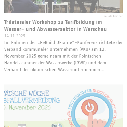
©
Jule Kemper
Trilateraler Workshop zu Tarifbildung im
Wasser- und Abwassersektor in Warschau
14.11.2025
Im Rahmen der „ReBuild Ukraine“-Konferenz richtete der
Verband kommunaler Unternehmen (VKU) am 12.
November 2025 gemeinsam mit der Polnischen
Handelskammer der Wasserwerke (IGWP) und dem
Verband der ukrainischen Wasserunternehmen…