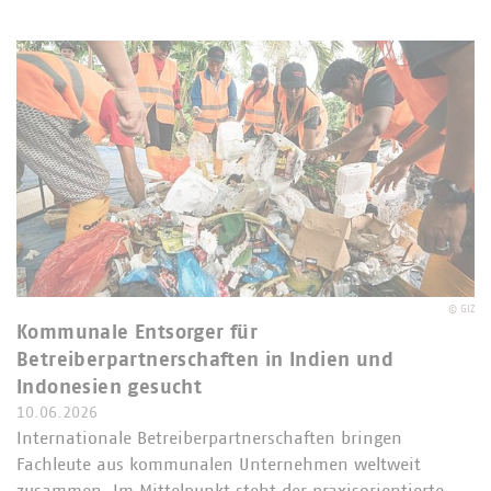
©
GIZ
Kommunale Entsorger für
Betreiberpartnerschaften in Indien und
Indonesien gesucht
10.06.2026
Internationale Betreiberpartnerschaften bringen
Fachleute aus kommunalen Unternehmen weltweit