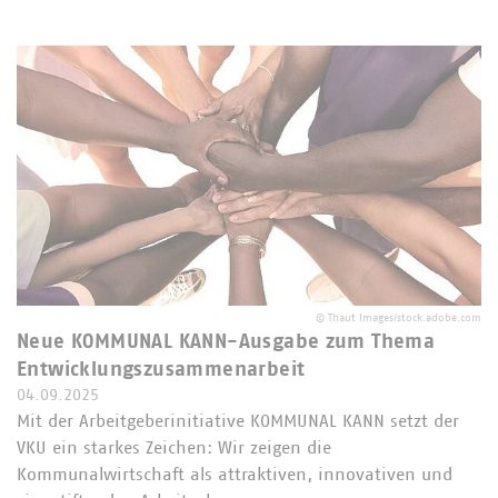
©
Thaut Images/stock.adobe.com
Neue KOMMUNAL KANN-Ausgabe zum Thema
Entwicklungszusammenarbeit
04.09.2025
Mit der Arbeitgeberinitiative KOMMUNAL KANN setzt der
VKU ein starkes Zeichen: Wir zeigen die
Kommunalwirtschaft als attraktiven, innovativen und