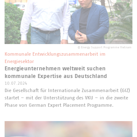
©
Energy Support Programme Vietnam
Kommunale Entwicklungszusammenarbeit im
Energiesektor
Energieunternehmen weltweit suchen
kommunale Expertise aus Deutschland
10.07.2024
Die Gesellschaft für Internationale Zusammenarbeit (GIZ)
startet – mit der Unterstützung des VKU – in die zweite
Phase von German Expert Placement Programme.