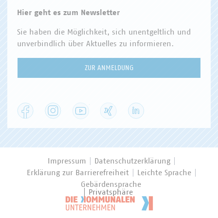
Hier geht es zum Newsletter
Sie haben die Möglichkeit, sich unentgeltlich und
unverbindlich über Aktuelles zu informieren.
ZUR ANMELDUNG
Facebook
Instagram
YouTube
XING
LinkedIn
Impressum
Datenschutzerklärung
Erklärung zur Barrierefreiheit
Leichte Sprache
Gebärdensprache
Privatsphäre