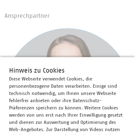
Ansprechpartner
Hinweis zu Cookies
Diese Webseite verwendet Cookies, die
personenbezogene Daten verarbeiten. Einige sind
technisch notwendig, um Ihnen unsere Webseite
fehlerfrei anbieten oder ihre Datenschutz-
Präferenzen speichern zu können. Weitere Cookies
werden von uns erst nach Ihrer Einwilligung gesetzt
und dienen zur Auswertung und Optimierung des
Web-Angebotes. Zur Darstellung von Videos nutzen