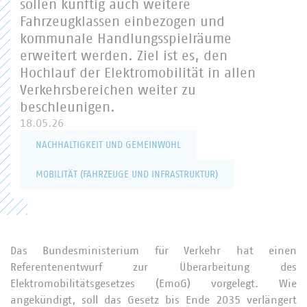
sollen künftig auch weitere
Fahrzeugklassen einbezogen und
kommunale Handlungsspielräume
erweitert werden. Ziel ist es, den
Hochlauf der Elektromobilität in allen
Verkehrsbereichen weiter zu
beschleunigen.
18.05.26
NACHHALTIGKEIT UND GEMEINWOHL
MOBILITÄT (FAHRZEUGE UND INFRASTRUKTUR)
Das Bundesministerium für Verkehr hat einen
Referentenentwurf zur Überarbeitung des
Elektromobilitätsgesetzes (EmoG) vorgelegt. Wie
angekündigt, soll das Gesetz bis Ende 2035 verlängert