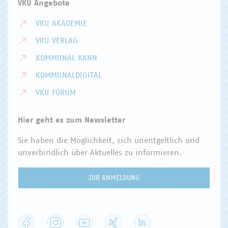
VKU Angebote
VKU AKADEMIE
VKU VERLAG
KOMMUNAL KANN
KOMMUNALDIGITAL
VKU FORUM
Hier geht es zum Newsletter
Sie haben die Möglichkeit, sich unentgeltlich und
unverbindlich über Aktuelles zu informieren.
ZUR ANMELDUNG
Facebook
Instagram
YouTube
XING
LinkedIn