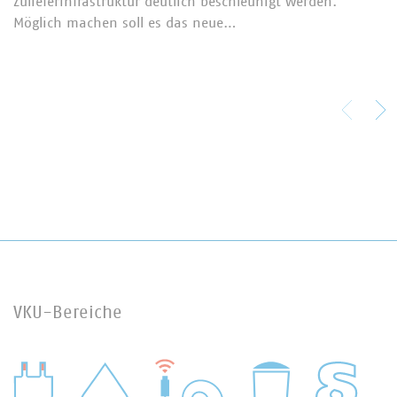
Zulieferinfrastruktur deutlich beschleunigt werden.
Möglich machen soll es das neue…
VKU-Bereiche