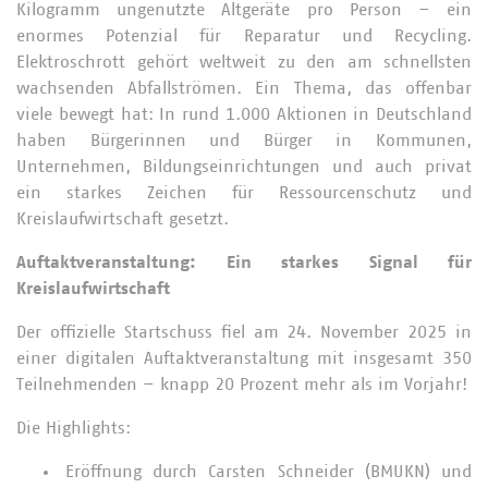
Kilogramm ungenutzte Altgeräte pro Person – ein
enormes Potenzial für Reparatur und Recycling.
Elektroschrott gehört weltweit zu den am schnellsten
wachsenden Abfallströmen. Ein Thema, das offenbar
viele bewegt hat: In rund 1.000 Aktionen in Deutschland
haben Bürgerinnen und Bürger in Kommunen,
Unternehmen, Bildungseinrichtungen und auch privat
ein starkes Zeichen für Ressourcenschutz und
Kreislaufwirtschaft gesetzt.
Auftaktveranstaltung: Ein starkes Signal für
Kreislaufwirtschaft
Der offizielle Startschuss fiel am 24. November 2025 in
einer digitalen Auftaktveranstaltung mit insgesamt 350
Teilnehmenden – knapp 20 Prozent mehr als im Vorjahr!
Die Highlights:
Eröffnung durch Carsten Schneider (BMUKN) und