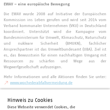
EWAV – eine europäische Bewegung
Die EWAV wurde 2008 auf Initiative der Europäischen
Kommission ins Leben gerufen und wird seit 2014 vom
Verband kommunaler Unternehmen (VKU) in Deutschland
koordiniert. Unterstützt wird die Kampagne vom
Bundesministerium für Umwelt, Klimaschutz, Naturschutz
und nukleare Sicherheit (BMUKN), fachlicher
Ansprechpartner ist das Umweltbundesamt (UBA). Ziel ist
es, das Bewusstsein für einen nachhaltigen Umgang mit
Ressourcen zu schärfen und Wege aus der
Wegwerfgesellschaft aufzuzeigen.
Mehr Informationen und alle Aktionen finden Sie unter:
www.wochederabfallvermeidung.de
Hinweis zu Cookies
Ansprechpartner
Diese Webseite verwendet Cookies, die