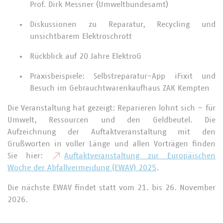
Prof. Dirk Messner (Umweltbundesamt)
Diskussionen zu Reparatur, Recycling und
unsichtbarem Elektroschrott
Rückblick auf 20 Jahre ElektroG
Praxisbeispiele: Selbstreparatur-App iFixit und
Besuch im Gebrauchtwarenkaufhaus ZAK Kempten
Die Veranstaltung hat gezeigt: Reparieren lohnt sich – für
Umwelt, Ressourcen und den Geldbeutel. Die
Aufzeichnung der Auftaktveranstaltung mit den
Grußworten in voller Länge und allen Vorträgen finden
Sie hier:
Auftaktveranstaltung zur Europäischen
Woche der Abfallvermeidung (EWAV) 2025
.
Die nächste EWAV findet statt vom 21. bis 26. November
2026.