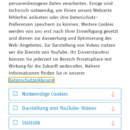
personenbezogene Daten verarbeiten. Einige sind
technisch notwendig, um Ihnen unsere Webseite
fehlerfrei anbieten oder ihre Datenschutz-
Präferenzen speichern zu können. Weitere Cookies
werden von uns erst nach Ihrer Einwilligung gesetzt
und dienen zur Auswertung und Optimierung des
Web-Angebotes. Zur Darstellung von Videos nutzen
wir die Dienste von YouTube. Ihr Einverständnis
können Sie jederzeit im Bereich Privatsphäre mit
Wirkung für die Zukunft widerrufen. Nähere
Informationen finden Sie in unserer
Datenschutzerklärung
.
Notwendige Cookies
Notwendige Cookies
Darstellung von YouTube-Videos
Darstellung von YouTube-Videos
Statistik