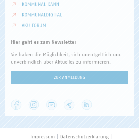
KOMMUNAL KANN
KOMMUNALDIGITAL
VKU FORUM
Hier geht es zum Newsletter
Sie haben die Möglichkeit, sich unentgeltlich und
unverbindlich über Aktuelles zu informieren.
ZUR ANMELDUNG
Facebook
Instagram
YouTube
XING
LinkedIn
Impressum
Datenschutzerklärung