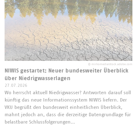
©
mirkomedia/stock.adobe.com
NIWIS gestartet: Neuer bundesweiter Überblick
über Niedrigwasserlagen
27.07.2026
Wo herrscht aktuell Niedrigwasser? Antworten darauf soll
künftig das neue Informationssystem NIWIS liefern. Der
VKU begrüßt den bundesweit einheitlichen Überblick,
mahnt jedoch an, dass die derzeitige Datengrundlage für
belastbare Schlussfolgerungen…