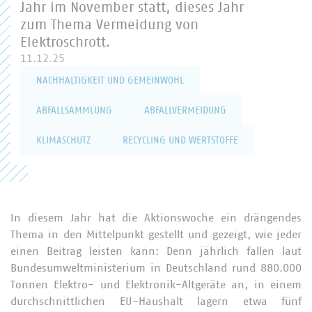
Jahr im November statt, dieses Jahr
zum Thema Vermeidung von
Elektroschrott.
11.12.25
NACHHALTIGKEIT UND GEMEINWOHL
ABFALLSAMMLUNG
ABFALLVERMEIDUNG
KLIMASCHUTZ
RECYCLING UND WERTSTOFFE
In diesem Jahr hat die Aktionswoche ein drängendes
Thema in den Mittelpunkt gestellt und gezeigt, wie jeder
einen Beitrag leisten kann: Denn jährlich fallen laut
Bundesumweltministerium in Deutschland rund 880.000
Tonnen Elektro- und Elektronik-Altgeräte an, in einem
durchschnittlichen EU-Haushalt lagern etwa fünf