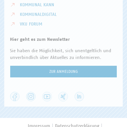
KOMMUNAL KANN
KOMMUNALDIGITAL
VKU FORUM
Hier geht es zum Newsletter
Sie haben die Möglichkeit, sich unentgeltlich und
unverbindlich über Aktuelles zu informieren.
ZUR ANMELDUNG
Facebook
Instagram
YouTube
XING
LinkedIn
Impressum
Datenschutzerklärung