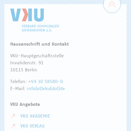
Hausanschrift und Kontakt
VKU-Hauptgeschäftsstelle
Invalidenstr. 91
10115 Berlin
Telefon:
+49 30 58580-0
E-Mail:
info(at)vku(dot)de
VKU Angebote
VKU AKADEMIE
VKU VERLAG