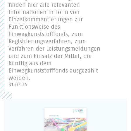
finden hier alle relevanten
Informationen in Form von
Einzelkommentierungen zur
Funktionsweise des
Einwegkunststofffonds, zum
Registrierungsverfahren, zum
Verfahren der Leistungsmeldungen
und zum Einsatz der Mittel, die
künftig aus dem
Einwegkunststofffonds ausgezahlt
werden.
31.07.24