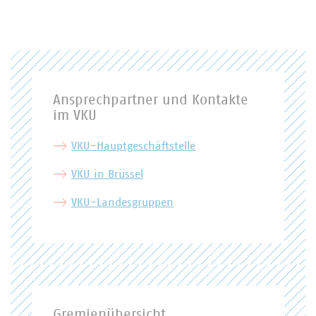
Ansprechpartner und Kontakte
im VKU
VKU-Hauptgeschäftstelle
VKU in Brüssel
VKU-Landesgruppen
Gremienübersicht