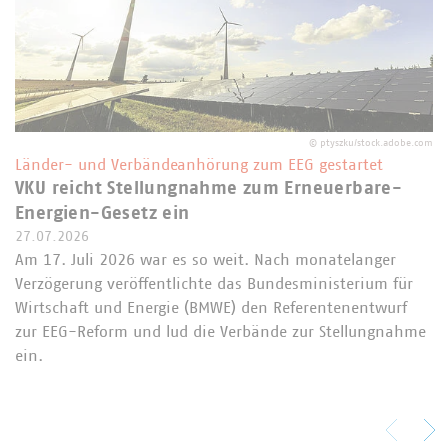
©
ptyszku/stock.adobe.com
Länder- und Verbändeanhörung zum EEG gestartet
VKU reicht Stellungnahme zum Erneuerbare-
Energien-Gesetz ein
27.07.2026
Am 17. Juli 2026 war es so weit. Nach monatelanger
Verzögerung veröffentlichte das Bundesministerium für
Wirtschaft und Energie (BMWE) den Referentenentwurf
zur EEG-Reform und lud die Verbände zur Stellungnahme
ein.