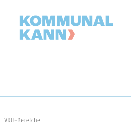
VKU-Bereiche