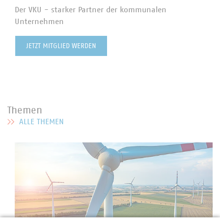
Der VKU - starker Partner der kommunalen
Unternehmen
JETZT MITGLIED WERDEN
Themen
ALLE THEMEN
MEHR ZU THEMEN