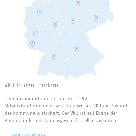
VKU in den Ländern
Gemeinsam mit und für unsere 1.592
Mitgliedsunternehmen gestalten wir als VKU die Zukunft
der Kommunalwirtschaft. Der VKU ist auf Ebene der
Bundesländer mit Landesgeschäftsstellen vertreten.
STANDORT WÄHLEN