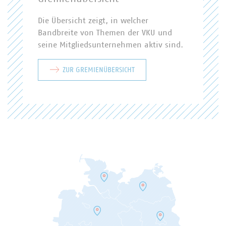
Die Übersicht zeigt, in welcher
Bandbreite von Themen der VKU und
seine Mitgliedsunternehmen aktiv sind.
ZUR GREMIENÜBERSICHT