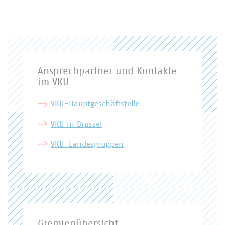
Ansprechpartner und Kontakte
im VKU
VKU-Hauptgeschäftstelle
VKU in Brüssel
VKU-Landesgruppen
Gremienübersicht