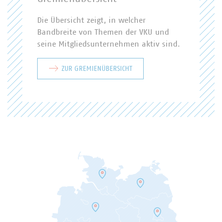
Die Übersicht zeigt, in welcher
Bandbreite von Themen der VKU und
seine Mitgliedsunternehmen aktiv sind.
ZUR GREMIENÜBERSICHT