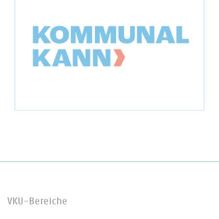
VKU-Bereiche