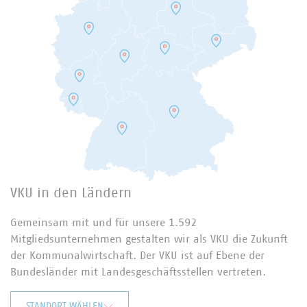
VKU in den Ländern
Gemeinsam mit und für unsere 1.592
Mitgliedsunternehmen gestalten wir als VKU die Zukunft
der Kommunalwirtschaft. Der VKU ist auf Ebene der
Bundesländer mit Landesgeschäftsstellen vertreten.
STANDORT WÄHLEN