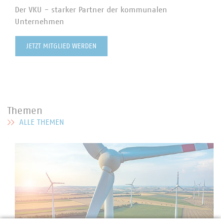
Der VKU - starker Partner der kommunalen
Unternehmen
JETZT MITGLIED WERDEN
Themen
ALLE THEMEN
MEHR ZU THEMEN