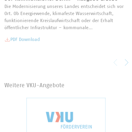
Die Modernisierung unseres Landes entscheidet sich vor
Ort. Ob Energiewende, klimafeste Wasserwirtschaft,
funktionierende Kreislaufwirtschaft oder der Erhalt
öffentlicher Infrastruktur – kommunale…
PDF Download
Weitere VKU-Angebote