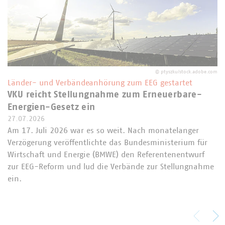
©
ptyszku/stock.adobe.com
Länder- und Verbändeanhörung zum EEG gestartet
VKU reicht Stellungnahme zum Erneuerbare-
Energien-Gesetz ein
27.07.2026
Am 17. Juli 2026 war es so weit. Nach monatelanger
Verzögerung veröffentlichte das Bundesministerium für
Wirtschaft und Energie (BMWE) den Referentenentwurf
zur EEG-Reform und lud die Verbände zur Stellungnahme
ein.