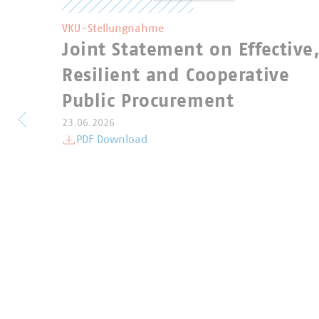
VKU-Stellungnahme
Joint Statement on Effective
Resilient and Cooperative
Public Procurement
23.06.2026
PDF Download