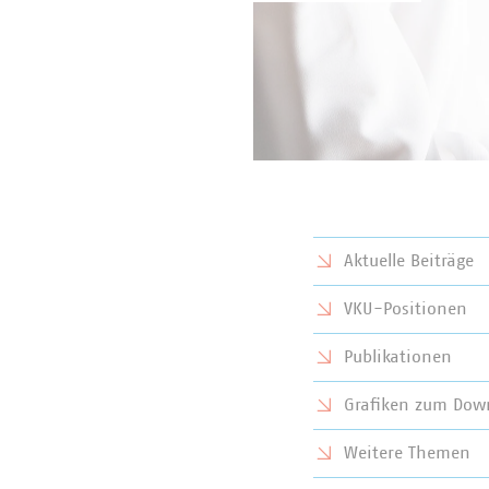
Aktuelle Beiträge
VKU-Positionen
Publikationen
Grafiken zum Dow
Weitere Themen