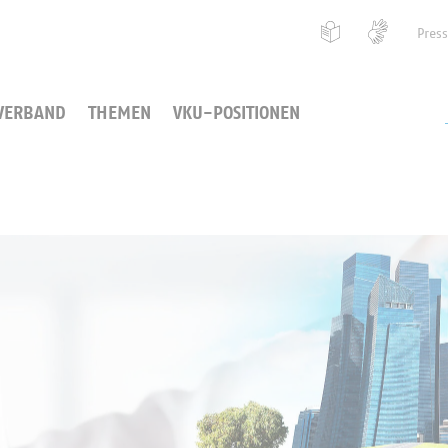
Pres
VERBAND
THEMEN
VKU-POSITIONEN