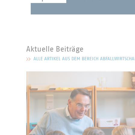
Aktuelle Beiträge
ALLE ARTIKEL AUS DEM BEREICH ABFALLWIRTSCHA
MEHR ZU AKTUELLE BEITRÄGE