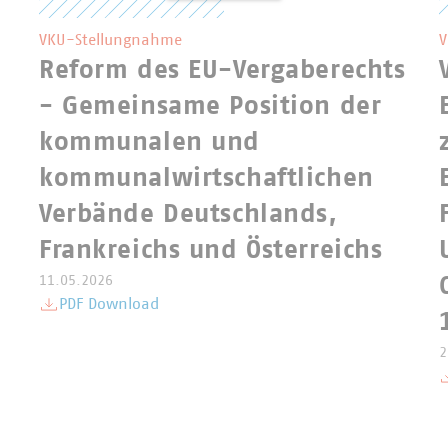
VKU-Stellungnahme
V
,
Reform des EU-Vergaberechts
- Gemeinsame Position der
kommunalen und
kommunalwirtschaftlichen
Verbände Deutschlands,
Frankreichs und Österreichs
11.05.2026
PDF Download
2