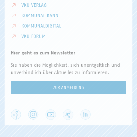
VKU VERLAG
KOMMUNAL KANN
KOMMUNALDIGITAL
VKU FORUM
Hier geht es zum Newsletter
Sie haben die Möglichkeit, sich unentgeltlich und
unverbindlich über Aktuelles zu informieren.
ZUR ANMELDUNG
Facebook
Instagram
YouTube
XING
LinkedIn