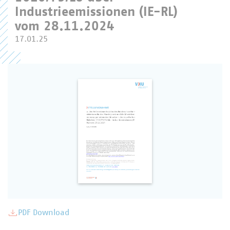
Industrieemissionen (IE-RL)
vom 28.11.2024
17.01.25
PDF Download