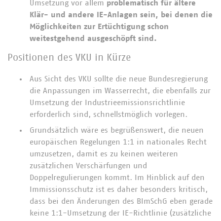
Umsetzung vor allem
problematisch für ältere
Klär- und andere IE-Anlagen sein, bei denen die
Möglichkeiten zur Ertüchtigung schon
weitestgehend ausgeschöpft sind.
Positionen des VKU in Kürze
Aus Sicht des VKU sollte die neue Bundesregierung
die Anpassungen im Wasserrecht, die ebenfalls zur
Umsetzung der Industrieemissionsrichtlinie
erforderlich sind, schnellstmöglich vorlegen.
Grundsätzlich wäre es begrüßenswert, die neuen
europäischen Regelungen 1:1 in nationales Recht
umzusetzen, damit es zu keinen weiteren
zusätzlichen Verschärfungen und
Doppelregulierungen kommt. Im Hinblick auf den
Immissionsschutz ist es daher besonders kritisch,
dass bei den Änderungen des BImSchG eben gerade
keine 1:1-Umsetzung der IE-Richtlinie (zusätzliche