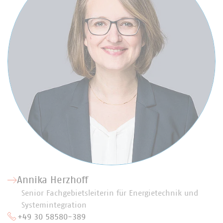
Annika Herzhoff
Senior Fachgebietsleiterin für Energietechnik und
Systemintegration
+49 30 58580-389