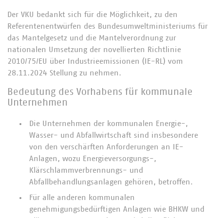
Der VKU bedankt sich für die Möglichkeit, zu den
Referentenentwürfen des Bundesumweltministeriums für
das Mantelgesetz und die Mantelverordnung zur
nationalen Umsetzung der novellierten Richtlinie
2010/75/EU über Industrieemissionen (IE-RL) vom
28.11.2024 Stellung zu nehmen.
Bedeutung des Vorhabens für kommunale
Unternehmen
Die Unternehmen der kommunalen Energie-,
Wasser- und Abfallwirtschaft sind insbesondere
von den verschärften Anforderungen an IE-
Anlagen, wozu Energieversorgungs-,
Klärschlammverbrennungs- und
Abfallbehandlungsanlagen gehören, betroffen.
Für alle anderen kommunalen
genehmigungsbedürftigen Anlagen wie BHKW und