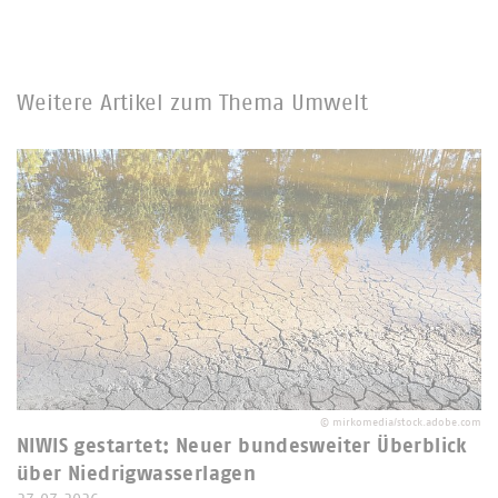
Weitere Artikel zum Thema Umwelt
©
mirkomedia/stock.adobe.com
NIWIS gestartet: Neuer bundesweiter Überblick
über Niedrigwasserlagen