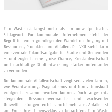
Zero Waste ist längst mehr als ein umweltpolitisches
Schlagwort. Für kommunale Unternehmen steht der
Begriff für einen grundlegenden Wandel im Umgang mit
Ressourcen, Produkten und Abfällen. Der VKU sieht darin
eine zentrale Zukunftsaufgabe für Städte und Gemeinden
– und zugleich eine große Chance, Kreislaufwirtschaft
und nachhaltige Stadtentwicklung stärker miteinander
zu verbinden.
Die kommunale Abfallwirtschaft zeigt seit vielen Jahren,
wie Verantwortung, Pragmatismus und Innovationskraft
erfolgreich zusammenwirken können. Doch angesichts
steigenden Ressourcenverbrauchs und wachsender
Umweltbelastungen reicht es nicht mehr aus, Abfälle erst
am Ende ihres Lebenszyklus zu betrachten. Zero Waste