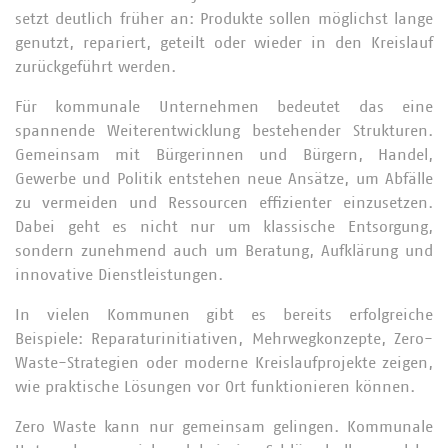
setzt deutlich früher an: Produkte sollen möglichst lange
genutzt, repariert, geteilt oder wieder in den Kreislauf
zurückgeführt werden.
Für kommunale Unternehmen bedeutet das eine
spannende Weiterentwicklung bestehender Strukturen.
Gemeinsam mit Bürgerinnen und Bürgern, Handel,
Gewerbe und Politik entstehen neue Ansätze, um Abfälle
zu vermeiden und Ressourcen effizienter einzusetzen.
Dabei geht es nicht nur um klassische Entsorgung,
sondern zunehmend auch um Beratung, Aufklärung und
innovative Dienstleistungen.
In vielen Kommunen gibt es bereits erfolgreiche
Beispiele: Reparaturinitiativen, Mehrwegkonzepte, Zero-
Waste-Strategien oder moderne Kreislaufprojekte zeigen,
wie praktische Lösungen vor Ort funktionieren können.
Zero Waste kann nur gemeinsam gelingen. Kommunale