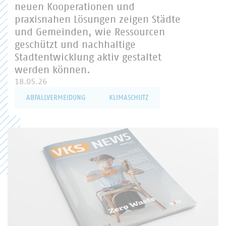
neuen Kooperationen und
praxisnahen Lösungen zeigen Städte
und Gemeinden, wie Ressourcen
geschützt und nachhaltige
Stadtentwicklung aktiv gestaltet
werden können.
18.05.26
ABFALLVERMEIDUNG
KLIMASCHUTZ