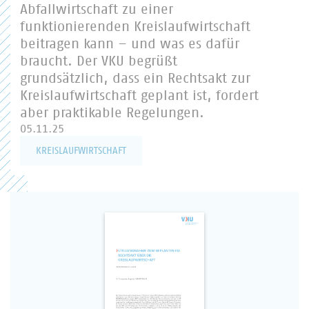
Abfallwirtschaft zu einer
funktionierenden Kreislaufwirtschaft
beitragen kann – und was es dafür
braucht. Der VKU begrüßt
grundsätzlich, dass ein Rechtsakt zur
Kreislaufwirtschaft geplant ist, fordert
aber praktikable Regelungen.
05.11.25
KREISLAUFWIRTSCHAFT