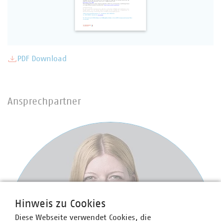
PDF Download
Ansprechpartner
Hinweis zu Cookies
Diese Webseite verwendet Cookies, die