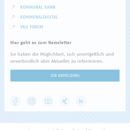
KOMMUNAL KANN
KOMMUNALDIGITAL
VKU FORUM
Hier geht es zum Newsletter
Sie haben die Möglichkeit, sich unentgeltlich und
unverbindlich über Aktuelles zu informieren.
ZUR ANMELDUNG
Facebook
Instagram
YouTube
XING
LinkedIn