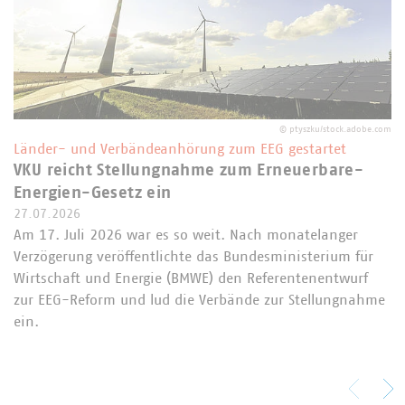
©
ptyszku/stock.adobe.com
Länder- und Verbändeanhörung zum EEG gestartet
VKU reicht Stellungnahme zum Erneuerbare-
Energien-Gesetz ein
27.07.2026
Am 17. Juli 2026 war es so weit. Nach monatelanger
Verzögerung veröffentlichte das Bundesministerium für
Wirtschaft und Energie (BMWE) den Referentenentwurf
zur EEG-Reform und lud die Verbände zur Stellungnahme
ein.