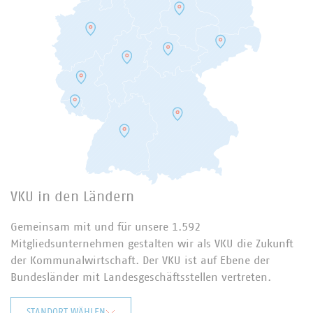
VKU in den Ländern
Gemeinsam mit und für unsere 1.592
Mitgliedsunternehmen gestalten wir als VKU die Zukunft
der Kommunalwirtschaft. Der VKU ist auf Ebene der
Bundesländer mit Landesgeschäftsstellen vertreten.
STANDORT WÄHLEN