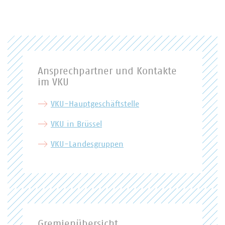
Ansprechpartner und Kontakte
im VKU
VKU-Hauptgeschäftstelle
VKU in Brüssel
VKU-Landesgruppen
Gremienübersicht