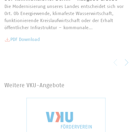
Die Modernisierung unseres Landes entscheidet sich vor
Ort. Ob Energiewende, klimafeste Wasserwirtschaft,
funktionierende Kreislaufwirtschaft oder der Erhalt
öffentlicher Infrastruktur – kommunale…
PDF Download
Weitere VKU-Angebote