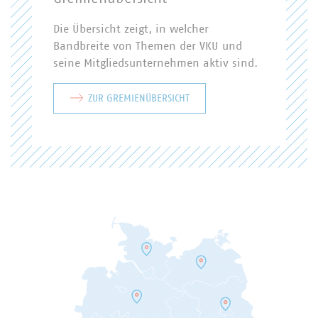
Die Übersicht zeigt, in welcher
Bandbreite von Themen der VKU und
seine Mitgliedsunternehmen aktiv sind.
ZUR GREMIENÜBERSICHT