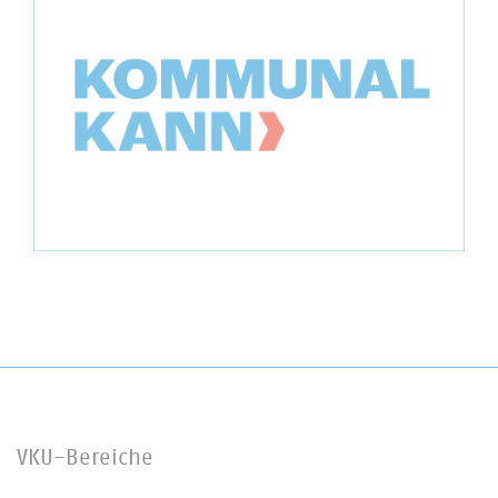
VKU-Bereiche