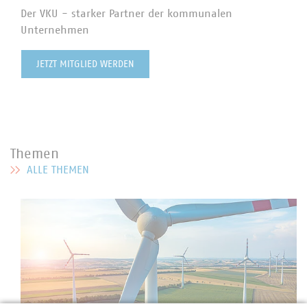
Der VKU - starker Partner der kommunalen
Unternehmen
JETZT MITGLIED WERDEN
Themen
ALLE THEMEN
MEHR ZU THEMEN