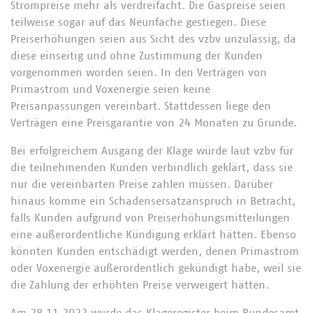
Strompreise mehr als verdreifacht. Die Gaspreise seien
teilweise sogar auf das Neunfache gestiegen. Diese
Preiserhöhungen seien aus Sicht des vzbv unzulässig, da
diese einseitig und ohne Zustimmung der Kunden
vorgenommen worden seien. In den Verträgen von
Primastrom und Voxenergie seien keine
Preisanpassungen vereinbart. Stattdessen liege den
Verträgen eine Preisgarantie von 24 Monaten zu Grunde.
Bei erfolgreichem Ausgang der Klage würde laut vzbv für
die teilnehmenden Kunden verbindlich geklärt, dass sie
nur die vereinbarten Preise zahlen müssen. Darüber
hinaus komme ein Schadensersatzanspruch in Betracht,
falls Kunden aufgrund von Preiserhöhungsmitteilungen
eine außerordentliche Kündigung erklärt hätten. Ebenso
könnten Kunden entschädigt werden, denen Primastrom
oder Voxenergie außerordentlich gekündigt habe, weil sie
die Zahlung der erhöhten Preise verweigert hätten.