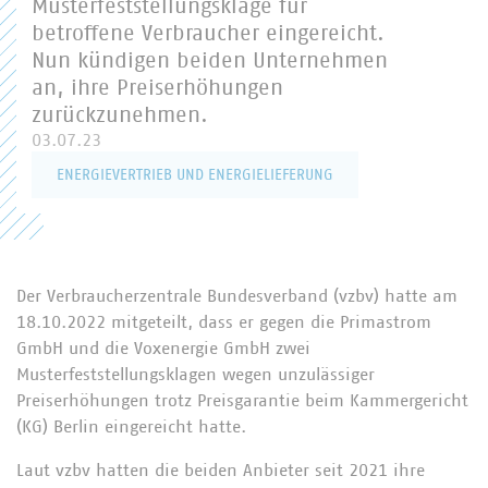
Musterfeststellungsklage für
betroffene Verbraucher eingereicht.
Nun kündigen beiden Unternehmen
an, ihre Preiserhöhungen
zurückzunehmen.
03.07.23
ENERGIEVERTRIEB UND ENERGIELIEFERUNG
Der Verbraucherzentrale Bundesverband (vzbv) hatte am
18.10.2022 mitgeteilt, dass er gegen die Primastrom
GmbH und die Voxenergie GmbH zwei
Musterfeststellungsklagen wegen unzulässiger
Preiserhöhungen trotz Preisgarantie beim Kammergericht
(KG) Berlin eingereicht hatte.
Laut vzbv hatten die beiden Anbieter seit 2021 ihre