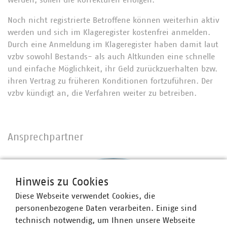
werden, sollen die Korrekturen erfolgen.
Noch nicht registrierte Betroffene können weiterhin aktiv
werden und sich im Klageregister kostenfrei anmelden.
Durch eine Anmeldung im Klageregister haben damit laut
vzbv sowohl Bestands- als auch Altkunden eine schnelle
und einfache Möglichkeit, ihr Geld zurückzuerhalten bzw.
ihren Vertrag zu früheren Konditionen fortzuführen. Der
vzbv kündigt an, die Verfahren weiter zu betreiben.
Ansprechpartner
Hinweis zu Cookies
Diese Webseite verwendet Cookies, die
personenbezogene Daten verarbeiten. Einige sind
technisch notwendig, um Ihnen unsere Webseite