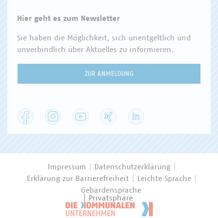
Hier geht es zum Newsletter
Sie haben die Möglichkeit, sich unentgeltlich und
unverbindlich über Aktuelles zu informieren.
ZUR ANMELDUNG
Facebook
Instagram
YouTube
XING
LinkedIn
Impressum
Datenschutzerklärung
Erklärung zur Barrierefreiheit
Leichte Sprache
Gebärdensprache
Privatsphäre