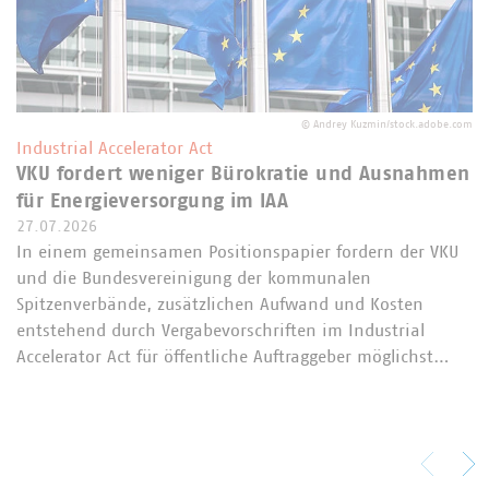
©
Andrey Kuzmin/stock.adobe.com
Industrial Accelerator Act
VKU fordert weniger Bürokratie und Ausnahmen
für Energieversorgung im IAA
27.07.2026
In einem gemeinsamen Positionspapier fordern der VKU
und die Bundesvereinigung der kommunalen
Spitzenverbände, zusätzlichen Aufwand und Kosten
entstehend durch Vergabevorschriften im Industrial
Accelerator Act für öffentliche Auftraggeber möglichst…