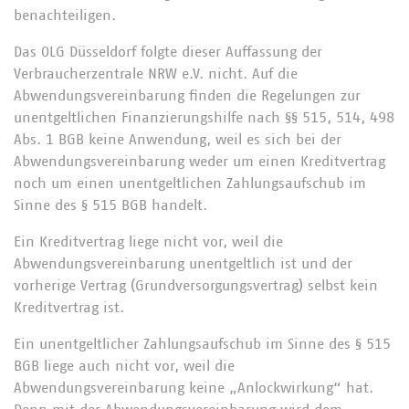
benachteiligen.
Das OLG Düsseldorf folgte dieser Auffassung der
Verbraucherzentrale NRW e.V. nicht. Auf die
Abwendungsvereinbarung finden die Regelungen zur
unentgeltlichen Finanzierungshilfe nach §§ 515, 514, 498
Abs. 1 BGB keine Anwendung, weil es sich bei der
Abwendungsvereinbarung weder um einen Kreditvertrag
noch um einen unentgeltlichen Zahlungsaufschub im
Sinne des § 515 BGB handelt.
Ein Kreditvertrag liege nicht vor, weil die
Abwendungsvereinbarung unentgeltlich ist und der
vorherige Vertrag (Grundversorgungsvertrag) selbst kein
Kreditvertrag ist.
Ein unentgeltlicher Zahlungsaufschub im Sinne des § 515
BGB liege auch nicht vor, weil die
Abwendungsvereinbarung keine „Anlockwirkung“ hat.