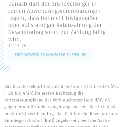
Danach darf der Grundversorger in
seinen Abwendungsvereinbarungen
regeln, dass bei nicht fristgemäßer
oder vollständiger Ratenzahlung der
Gesamtbetrag sofort zur Zahlung fällig
wird.
11.11.24
ENERGIEVERTRIEB UND ENERGIELIEFERUNG
Das OLG Düsseldorf hat mit Urteil vom 31.10.-2024 (Az.:
I-20 UKI 4/24) im ersten Rechtszug die
Unterlassungsklage der Verbraucherzentrale NRW e.V.
gegen einen Grundversorger abgewiesen. Das Urteil ist
noch nicht rechtskräftig. Das OLG hat die Revision zum
Bundesgerichtshof (BGH) zugelassen, weil der Sache