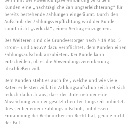
Denn mit der Abwendungsvereinbarung wird dem
Kunden eine „nachträgliche Zahlungserleichterung“ für
bereits bestehende Zahlungen eingeräumt. Durch den
Aufschub der Zahlungsverpflichtung wird der Kunde
somit nicht „verlockt“, einen Vertrag einzugehen.
Des Weiteren sind die Grundversorger nach § 19 Abs. 5
Strom- und GasGVV dazu verpflichtet, dem Kunden einen
Zahlungsaufschub anzubieten. Der Kunde kann
entscheiden, ob er die Abwendungsvereinbarung
abschließen will.
Dem Kunden steht es auch frei, welche und wie viele
Raten er leisten will. Ein Zahlungsaufschub zeichnet sich
jedoch dadurch aus, dass der Unternehmer eine
Abweichung von der gesetzlichen Leistungszeit anbietet.
Dies sei bei einem Zahlungsaufschub, auf dessen
Einräumung der Verbraucher ein Recht hat, gerade nicht
der Fall.