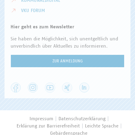
KOMMUNALDIGITAL
VKU FORUM
Hier geht es zum Newsletter
Sie haben die Möglichkeit, sich unentgeltlich und
unverbindlich über Aktuelles zu informieren.
ZUR ANMELDUNG
Facebook
Instagram
YouTube
XING
LinkedIn
Impressum
Datenschutzerklärung
Erklärung zur Barrierefreiheit
Leichte Sprache
Gebärdensprache