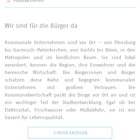
Publikationen
Wir sind für die Bürger da
Kommunale Unternehmen sind vor Ort – von Flensburg
bis Garmisch-Patenkirchen, von Görlitz bis Kleve, in den
Metropolen und im ländlichen Raum. Sie sind lokal
verankert, kennen die Region, ihre Einwohner und die
heimische Wirtschaft. Die Bürgerinnen und Bürger
schätzen diese Nähe und begegnen kommunalen
Unternehmen mit großem Vertrauen. Die
Kommunalwirtschaft packt die Dinge vor Ort an und ist
ein wichtiger Teil der Stadtentwicklung. Egal ob bei
Elektrizität, Frischwasser oder Müllabfuhr, sie ist ein
Garant für Lebensqualität.
MEHR ANZEIGEN