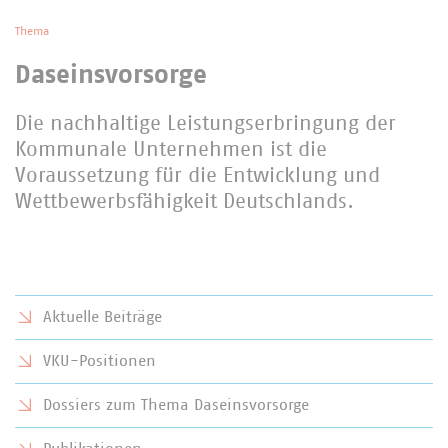
Thema
Daseinsvorsorge
Die nachhaltige Leistungserbringung der
Kommunale Unternehmen ist die
Voraussetzung für die Entwicklung und
Wettbewerbsfähigkeit Deutschlands.
Aktuelle Beiträge
VKU-Positionen
Dossiers zum Thema Daseinsvorsorge