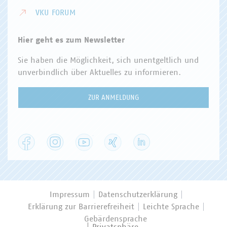
VKU FORUM
Hier geht es zum Newsletter
Sie haben die Möglichkeit, sich unentgeltlich und
unverbindlich über Aktuelles zu informieren.
ZUR ANMELDUNG
Facebook
Instagram
YouTube
XING
LinkedIn
Impressum
Datenschutzerklärung
Erklärung zur Barrierefreiheit
Leichte Sprache
Gebärdensprache