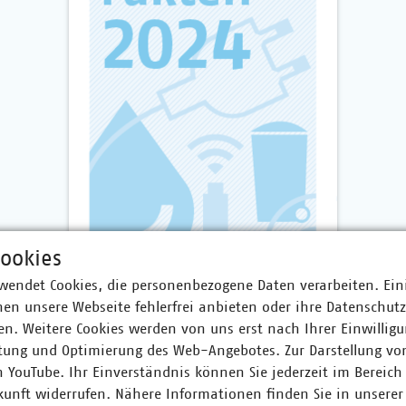
ookies
wendet Cookies, die personenbezogene Daten verarbeiten. Ein
en unsere Webseite fehlerfrei anbieten oder ihre Datenschut
n. Weitere Cookies werden von uns erst nach Ihrer Einwilligu
tung und Optimierung des Web-Angebotes. Zur Darstellung vo
n YouTube. Ihr Einverständnis können Sie jederzeit im Bereich
kunft widerrufen. Nähere Informationen finden Sie in unserer