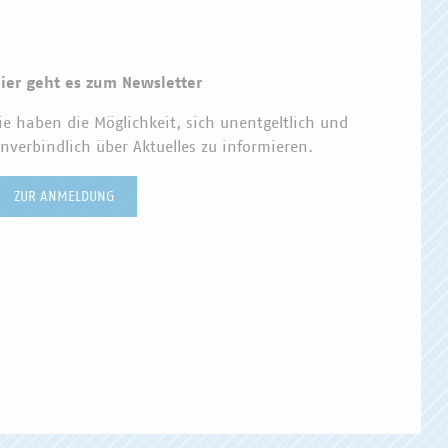
ier geht es zum Newsletter
ie haben die Möglichkeit, sich unentgeltlich und
nverbindlich über Aktuelles zu informieren.
ZUR ANMELDUNG