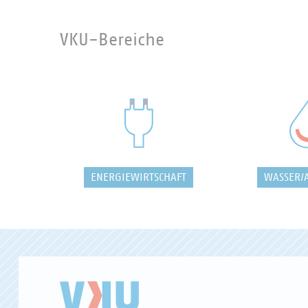
VKU-Bereiche
ENERGIEWIRTSCHAFT
WASSER/