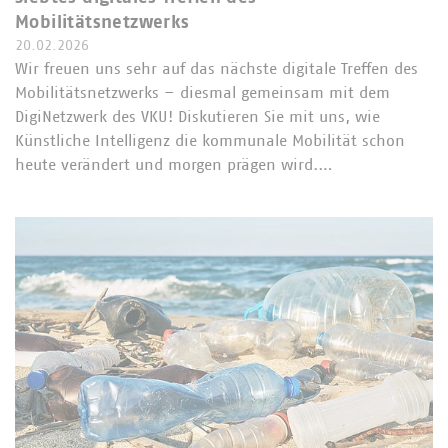
Mobilitätsnetzwerks
20.02.2026
Wir freuen uns sehr auf das nächste digitale Treffen des
Mobilitätsnetzwerks – diesmal gemeinsam mit dem
DigiNetzwerk des VKU! Diskutieren Sie mit uns, wie
Künstliche Intelligenz die kommunale Mobilität schon
heute verändert und morgen prägen wird.…