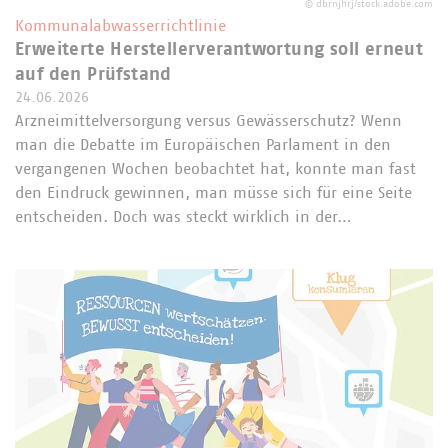
©
dbrnjhrj/stock.adobe.com
Kommunalabwasserrichtlinie
Erweiterte Herstellerverantwortung soll erneut
auf den Prüfstand
24.06.2026
Arzneimittelversorgung versus Gewässerschutz? Wenn
man die Debatte im Europäischen Parlament in den
vergangenen Wochen beobachtet hat, konnte man fast
den Eindruck gewinnen, man müsse sich für eine Seite
entscheiden. Doch was steckt wirklich in der…