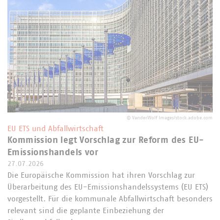
©
VanderWolf Images/stock.adobe.com
EU ETS und Abfallwirtschaft
Kommission legt Vorschlag zur Reform des EU-
Emissionshandels vor
27.07.2026
Die Europäische Kommission hat ihren Vorschlag zur
Überarbeitung des EU-Emissionshandelssystems (EU ETS)
vorgestellt. Für die kommunale Abfallwirtschaft besonders
relevant sind die geplante Einbeziehung der