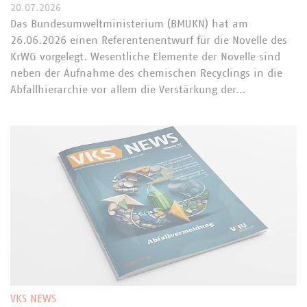
20.07.2026
Das Bundesumweltministerium (BMUKN) hat am
26.06.2026 einen Referentenentwurf für die Novelle des
KrWG vorgelegt. Wesentliche Elemente der Novelle sind
neben der Aufnahme des chemischen Recyclings in die
Abfallhierarchie vor allem die Verstärkung der…
VKS NEWS