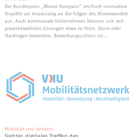
Der Bundespreis „Blauer Kompass“ zeichnet innovative
Projekte zur Anpassung an die Folgen des Klimawandels
aus. Auch kommunale Unternehmen können sich mit
praxisbewährten Lösungen etwa zu Hitze, Dürre oder
Starkregen bewerben. Bewerbungsschluss ist…
Mobilität neu denken!
Siebtes digitales Treffen des