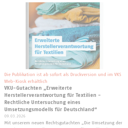
Die Publikation ist ab sofort als Druckversion und im VKS
Web-Kiosk erhältlich
VKU-Gutachten „Erweiterte
Herstellerverantwortung für Textilien -
Rechtliche Untersuchung eines
Umsetzungsmodells für Deutschland“
09.03.2026
Mit unserem neuen Rechtsgutachten „Die Umsetzung der