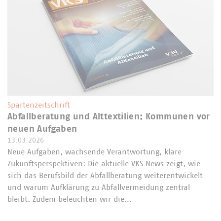
Spartenzeitschrift
Abfallberatung und Alttextilien: Kommunen vor
neuen Aufgaben
13.03.2026
Neue Aufgaben, wachsende Verantwortung, klare
Zukunftsperspektiven: Die aktuelle VKS News zeigt, wie
sich das Berufsbild der Abfallberatung weiterentwickelt
und warum Aufklärung zu Abfallvermeidung zentral
bleibt. Zudem beleuchten wir die…