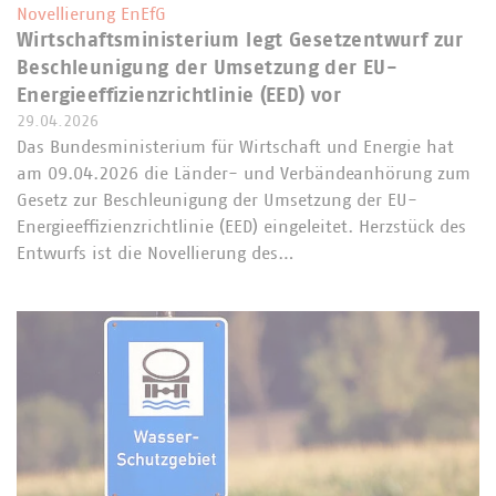
Novellierung EnEfG
Wirtschaftsministerium legt Gesetzentwurf zur
Beschleunigung der Umsetzung der EU-
Energieeffizienzrichtlinie (EED) vor
29.04.2026
Das Bundesministerium für Wirtschaft und Energie hat
am 09.04.2026 die Länder- und Verbändeanhörung zum
Gesetz zur Beschleunigung der Umsetzung der EU-
Energieeffizienzrichtlinie (EED) eingeleitet. Herzstück des
Entwurfs ist die Novellierung des…