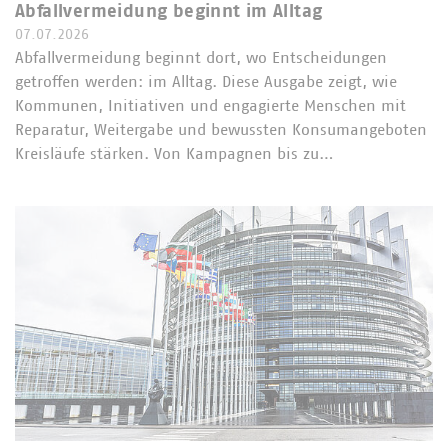
Abfallvermeidung beginnt im Alltag
07.07.2026
Abfallvermeidung beginnt dort, wo Entscheidungen
getroffen werden: im Alltag. Diese Ausgabe zeigt, wie
Kommunen, Initiativen und engagierte Menschen mit
Reparatur, Weitergabe und bewussten Konsumangeboten
Kreisläufe stärken. Von Kampagnen bis zu…