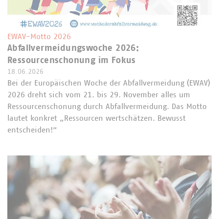
EWAV-Motto 2026
Abfallvermeidungswoche 2026:
Ressourcenschonung im Fokus
18.06.2026
Bei der Europäischen Woche der Abfallvermeidung (EWAV)
2026 dreht sich vom 21. bis 29. November alles um
Ressourcenschonung durch Abfallvermeidung. Das Motto
lautet konkret „Ressourcen wertschätzen. Bewusst
entscheiden!“