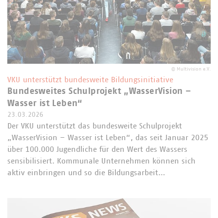
©
Multivision e.V.
VKU unterstützt bundesweite Bildungsinitiative
Bundesweites Schulprojekt „WasserVision –
Wasser ist Leben“
23.03.2026
Der VKU unterstützt das bundesweite Schulprojekt
„WasserVision – Wasser ist Leben“, das seit Januar 2025
über 100.000 Jugendliche für den Wert des Wassers
sensibilisiert. Kommunale Unternehmen können sich
aktiv einbringen und so die Bildungsarbeit…