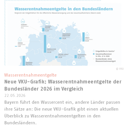
©
VKU
Wasserentnahmeentgelte
Neue VKU-Grafik: Wasserentnahmeentgelte der
Bundesländer 2026 im Vergleich
22.05.2026
Bayern führt den Wassercent ein, andere Länder passen
ihre Sätze an: Die neue VKU-Grafik gibt einen aktuellen
Überblick zu Wasserentnahmeentgelten in den
Bundesländern.