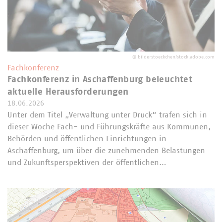
©
bilderstoeckchen/stock.adobe.com
Fachkonferenz
Fachkonferenz in Aschaffenburg beleuchtet
aktuelle Herausforderungen
18.06.2026
Unter dem Titel „Verwaltung unter Druck“ trafen sich in
dieser Woche Fach- und Führungskräfte aus Kommunen,
Behörden und öffentlichen Einrichtungen in
Aschaffenburg, um über die zunehmenden Belastungen
und Zukunftsperspektiven der öffentlichen…