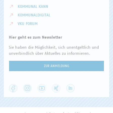
KOMMUNAL KANN
KOMMUNALDIGITAL
VKU FORUM
Hier geht es zum Newsletter
Sie haben die Möglichkeit, sich unentgeltlich und
unverbindlich über Aktuelles zu informieren.
ZUR ANMELDUNG
Facebook
Instagram
YouTube
XING
LinkedIn