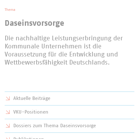
Thema
Daseinsvorsorge
Die nachhaltige Leistungserbringung der
Kommunale Unternehmen ist die
Voraussetzung für die Entwicklung und
Wettbewerbsfähigkeit Deutschlands.
Aktuelle Beiträge
VKU-Positionen
Dossiers zum Thema Daseinsvorsorge