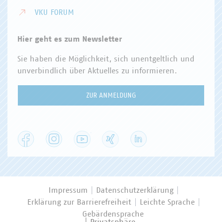
VKU FORUM
Hier geht es zum Newsletter
Sie haben die Möglichkeit, sich unentgeltlich und
unverbindlich über Aktuelles zu informieren.
ZUR ANMELDUNG
Facebook
Instagram
YouTube
XING
LinkedIn
Impressum
Datenschutzerklärung
Erklärung zur Barrierefreiheit
Leichte Sprache
Gebärdensprache