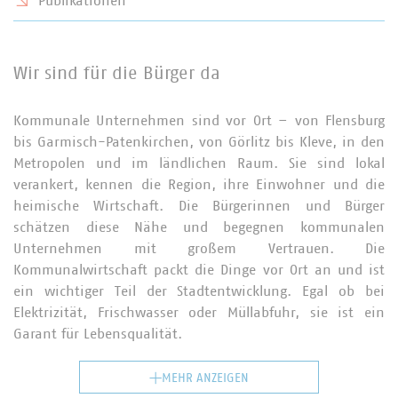
Publikationen
Wir sind für die Bürger da
Kommunale Unternehmen sind vor Ort – von Flensburg
bis Garmisch-Patenkirchen, von Görlitz bis Kleve, in den
Metropolen und im ländlichen Raum. Sie sind lokal
verankert, kennen die Region, ihre Einwohner und die
heimische Wirtschaft. Die Bürgerinnen und Bürger
schätzen diese Nähe und begegnen kommunalen
Unternehmen mit großem Vertrauen. Die
Kommunalwirtschaft packt die Dinge vor Ort an und ist
ein wichtiger Teil der Stadtentwicklung. Egal ob bei
Elektrizität, Frischwasser oder Müllabfuhr, sie ist ein
Garant für Lebensqualität.
MEHR ANZEIGEN