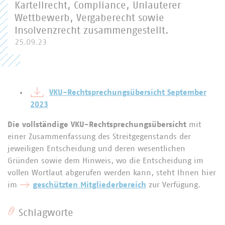
Kartellrecht, Compliance, Unlauterer
Wettbewerb, Vergaberecht sowie
Insolvenzrecht zusammengestellt.
25.09.23
VKU-Rechtsprechungsübersicht September
2023
Die vollständige VKU-Rechtsprechungsübersicht
mit
einer Zusammenfassung des Streitgegenstands der
jeweiligen Entscheidung und deren wesentlichen
Gründen sowie dem Hinweis, wo die Entscheidung im
vollen Wortlaut abgerufen werden kann, steht Ihnen hier
im
geschützten Mitgliederbereich
zur Verfügung.
Schlagworte