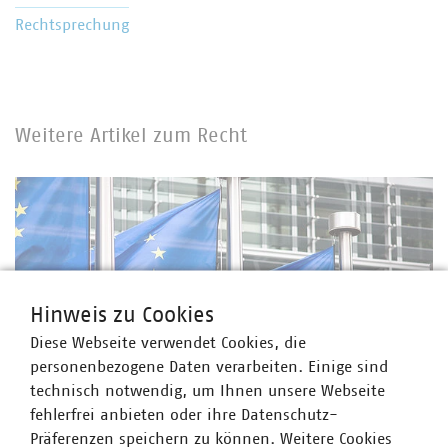
Rechtsprechung
Weitere Artikel zum Recht
Hinweis zu Cookies
Diese Webseite verwendet Cookies, die
personenbezogene Daten verarbeiten. Einige sind
technisch notwendig, um Ihnen unsere Webseite
fehlerfrei anbieten oder ihre Datenschutz-
©
Andrey Kuzmin/stock.adobe.com
Präferenzen speichern zu können. Weitere Cookies
Industrial Accelerator Act