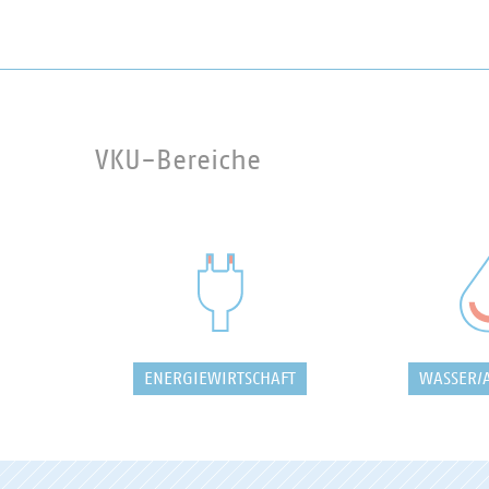
VKU-Bereiche
ENERGIEWIRTSCHAFT
WASSER/