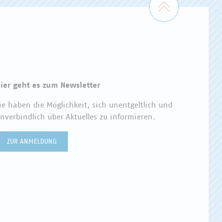
ier geht es zum Newsletter
ie haben die Möglichkeit, sich unentgeltlich und
nverbindlich über Aktuelles zu informieren.
ZUR ANMELDUNG