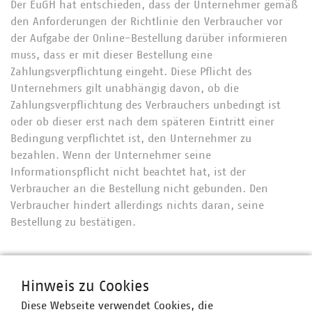
Der EuGH hat entschieden, dass der Unternehmer gemäß
den Anforderungen der Richtlinie den Verbraucher vor
der Aufgabe der Online-Bestellung darüber informieren
muss, dass er mit dieser Bestellung eine
Zahlungsverpflichtung eingeht. Diese Pflicht des
Unternehmers gilt unabhängig davon, ob die
Zahlungsverpflichtung des Verbrauchers unbedingt ist
oder ob dieser erst nach dem späteren Eintritt einer
Bedingung verpflichtet ist, den Unternehmer zu
bezahlen. Wenn der Unternehmer seine
Informationspflicht nicht beachtet hat, ist der
Verbraucher an die Bestellung nicht gebunden. Den
Verbraucher hindert allerdings nichts daran, seine
Bestellung zu bestätigen.
Ansprechpartner
Hinweis zu Cookies
Diese Webseite verwendet Cookies, die