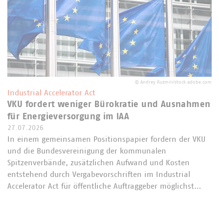
©
Andrey Kuzmin/stock.adobe.com
Industrial Accelerator Act
VKU fordert weniger Bürokratie und Ausnahmen
für Energieversorgung im IAA
27.07.2026
In einem gemeinsamen Positionspapier fordern der VKU
und die Bundesvereinigung der kommunalen
Spitzenverbände, zusätzlichen Aufwand und Kosten
entstehend durch Vergabevorschriften im Industrial
Accelerator Act für öffentliche Auftraggeber möglichst…