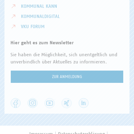
KOMMUNAL KANN
KOMMUNALDIGITAL
VKU FORUM
Hier geht es zum Newsletter
Sie haben die Möglichkeit, sich unentgeltlich und
unverbindlich über Aktuelles zu informieren.
ZUR ANMELDUNG
Facebook
Instagram
YouTube
XING
LinkedIn
Impressum
Datenschutzerklärung