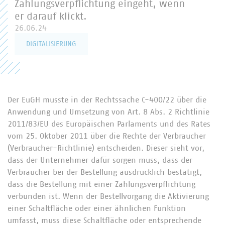
Zahlungsverpflichtung eingeht, wenn
er darauf klickt.
26.06.24
DIGITALISIERUNG
Der EuGH musste in der Rechtssache C-400/22 über die
Anwendung und Umsetzung von Art. 8 Abs. 2 Richtlinie
2011/83/EU des Europäischen Parlaments und des Rates
vom 25. Oktober 2011 über die Rechte der Verbraucher
(Verbraucher-Richtlinie) entscheiden. Dieser sieht vor,
dass der Unternehmer dafür sorgen muss, dass der
Verbraucher bei der Bestellung ausdrücklich bestätigt,
dass die Bestellung mit einer Zahlungsverpflichtung
verbunden ist. Wenn der Bestellvorgang die Aktivierung
einer Schaltfläche oder einer ähnlichen Funktion
umfasst, muss diese Schaltfläche oder entsprechende