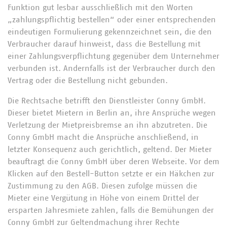
Funktion gut lesbar ausschließlich mit den Worten
„zahlungspflichtig bestellen“ oder einer entsprechenden
eindeutigen Formulierung gekennzeichnet sein, die den
Verbraucher darauf hinweist, dass die Bestellung mit
einer Zahlungsverpflichtung gegenüber dem Unternehmer
verbunden ist. Andernfalls ist der Verbraucher durch den
Vertrag oder die Bestellung nicht gebunden.
Die Rechtsache betrifft den Dienstleister Conny GmbH.
Dieser bietet Mietern in Berlin an, ihre Ansprüche wegen
Verletzung der Mietpreisbremse an ihn abzutreten. Die
Conny GmbH macht die Ansprüche anschließend, in
letzter Konsequenz auch gerichtlich, geltend. Der Mieter
beauftragt die Conny GmbH über deren Webseite. Vor dem
Klicken auf den Bestell-Button setzte er ein Häkchen zur
Zustimmung zu den AGB. Diesen zufolge müssen die
Mieter eine Vergütung in Höhe von einem Drittel der
ersparten Jahresmiete zahlen, falls die Bemühungen der
Conny GmbH zur Geltendmachung ihrer Rechte