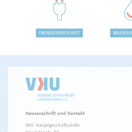
ENERGIEWIRTSCHAFT
WASSER/
Hausanschrift und Kontakt
VKU-Hauptgeschäftsstelle