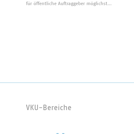
für öffentliche Auftraggeber möglichst…
VKU-Bereiche