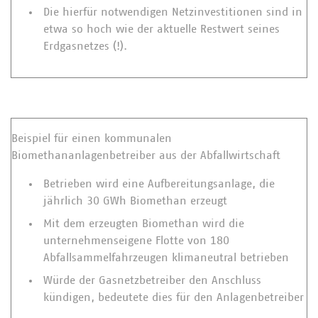
Die hierfür notwendigen Netzinvestitionen sind in
etwa so hoch wie der aktuelle Restwert seines
Erdgasnetzes (!).
Beispiel für einen kommunalen
Biomethananlagenbetreiber aus der Abfallwirtschaft
Betrieben wird eine Aufbereitungsanlage, die
jährlich 30 GWh Biomethan erzeugt
Mit dem erzeugten Biomethan wird die
unternehmenseigene Flotte von 180
Abfallsammelfahrzeugen klimaneutral betrieben
Würde der Gasnetzbetreiber den Anschluss
kündigen, bedeutete dies für den Anlagenbetreiber