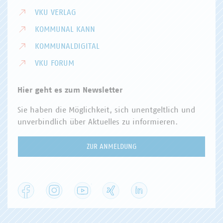
VKU VERLAG
KOMMUNAL KANN
KOMMUNALDIGITAL
VKU FORUM
Hier geht es zum Newsletter
Sie haben die Möglichkeit, sich unentgeltlich und
unverbindlich über Aktuelles zu informieren.
ZUR ANMELDUNG
Facebook
Instagram
YouTube
XING
LinkedIn