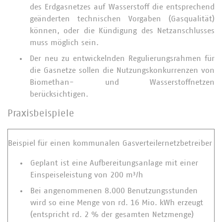
des Erdgasnetzes auf Wasserstoff die entsprechend
geänderten technischen Vorgaben (Gasqualität)
können, oder die Kündigung des Netzanschlusses
muss möglich sein.
Der neu zu entwickelnden Regulierungsrahmen für
die Gasnetze sollen die Nutzungskonkurrenzen von
Biomethan- und Wasserstoffnetzen
berücksichtigen.
Praxisbeispiele
Beispiel für einen kommunalen Gasverteilernetzbetreiber
Geplant ist eine Aufbereitungsanlage mit einer
Einspeiseleistung von 200 m³/h
Bei angenommenen 8.000 Benutzungsstunden
wird so eine Menge von rd. 16 Mio. kWh erzeugt
(entspricht rd. 2 % der gesamten Netzmenge)