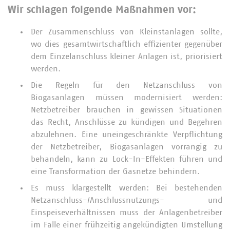
Wir schlagen folgende Maßnahmen vor:
Der Zusammenschluss von Kleinstanlagen sollte,
wo dies gesamtwirtschaftlich effizienter gegenüber
dem Einzelanschluss kleiner Anlagen ist, priorisiert
werden.
Die Regeln für den Netzanschluss von
Biogasanlagen müssen modernisiert werden:
Netzbetreiber brauchen in gewissen Situationen
das Recht, Anschlüsse zu kündigen und Begehren
abzulehnen. Eine uneingeschränkte Verpflichtung
der Netzbetreiber, Biogasanlagen vorrangig zu
behandeln, kann zu Lock-In-Effekten führen und
eine Transformation der Gasnetze behindern.
Es muss klargestellt werden: Bei bestehenden
Netzanschluss-/Anschlussnutzungs- und
Einspeiseverhältnissen muss der Anlagenbetreiber
im Falle einer frühzeitig angekündigten Umstellung