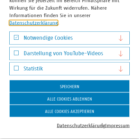
können Sie jederzeit im Bereich Privatsphäre mit
Wirkung für die Zukunft widerrufen. Nähere
Informationen finden Sie in unserer
Datenschutzerklärung
.
Notwendige Cookies
Notwendige Cookies
Darstellung von YouTube-Videos
Darstellung von YouTube-Videos
Statistik
Statistik
SPEICHERN
ALLE COOKIES ABLEHNEN
ALLE COOKIES AKZEPTIEREN
Datenschutzerklärung
Impressum