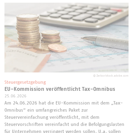
©
Zerbor/stock.adobe.com
Steuergesetzgebung
EU-Kommission veröffentlicht Tax-Omnibus
25.06.2026
Am 24.06.2026 hat die EU-Kommission mit dem „Tax-
Omnibus“ ein umfangreiches Paket zur
Steuervereinfachung veröffentlicht, mit dem
Steuervorschriften vereinfacht und die Befolgungslasten
für Unternehmen verringert werden sollen. U.a. sollen