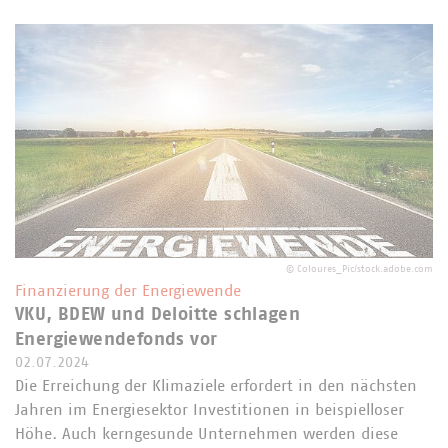
©
Coloures_Pic/stock.adobe.com
Finanzierung der Energiewende
VKU, BDEW und Deloitte schlagen
Energiewendefonds vor
02.07.2024
Die Erreichung der Klimaziele erfordert in den nächsten
Jahren im Energiesektor Investitionen in beispielloser
Höhe. Auch kerngesunde Unternehmen werden diese