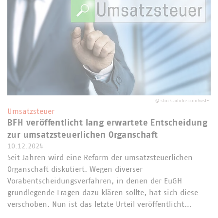
©
stock.adobe.com/wsf-f
Umsatzsteuer
BFH veröffentlicht lang erwartete Entscheidung
zur umsatzsteuerlichen Organschaft
10.12.2024
Seit Jahren wird eine Reform der umsatzsteuerlichen
Organschaft diskutiert. Wegen diverser
Vorabentscheidungsverfahren, in denen der EuGH
grundlegende Fragen dazu klären sollte, hat sich diese
verschoben. Nun ist das letzte Urteil veröffentlicht…