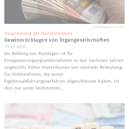
©
VKU/regentaucher.com
Finanzierung der Transformation
Gewinnrücklagen von Organgesellschaften
23.03.2026
Die Bildung von Rücklagen ist für
Energieversorgungsunternehmen in den nächsten Jahren
angesichts hoher Investitionen von zentraler Bedeutung.
Für Unternehmen, die einen
Ergebnisabführungsverfahren abgeschlossen haben, ist
dies nur unter bestimmten…