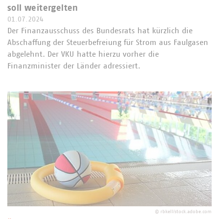
soll weitergelten
01.07.2024
Der Finanzausschuss des Bundesrats hat kürzlich die
Abschaffung der Steuerbefreiung für Strom aus Faulgasen
abgelehnt. Der VKU hatte hierzu vorher die
Finanzminister der Länder adressiert.
©
rbkell/stock.adobe.com