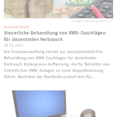
©
magele-picture/stock.adobe.com
Umsatzsteuer
Steuerliche Behandlung von KWK-Zuschlägen
für dezentralen Verbrauch
09.04.2025
Die Finanzverwaltung vertrat zur umsatzsteuerlichen
Behandlung von KWK-Zuschlägen für dezentralen
Verbrauch bislang eine Auffassung, die für Betreiber von
hoheitlichen KWK-Anlagen zu einer Doppelbelastung
führte. Nachdem der Bundesfinanzhof dies für…