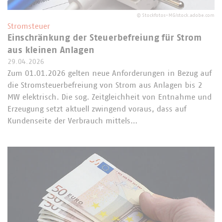
©
Stockfotos-MG/stock.adobe.com
Stromsteuer
Einschränkung der Steuerbefreiung für Strom
aus kleinen Anlagen
29.04.2026
Zum 01.01.2026 gelten neue Anforderungen in Bezug auf
die Stromsteuerbefreiung von Strom aus Anlagen bis 2
MW elektrisch. Die sog. Zeitgleichheit von Entnahme und
Erzeugung setzt aktuell zwingend voraus, dass auf
Kundenseite der Verbrauch mittels…