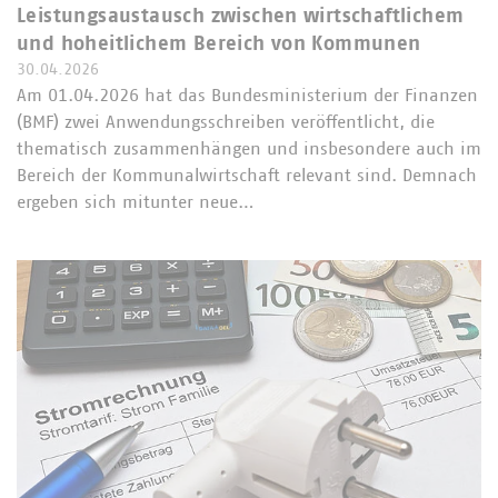
Leistungsaustausch zwischen wirtschaftlichem
und hoheitlichem Bereich von Kommunen
30.04.2026
Am 01.04.2026 hat das Bundesministerium der Finanzen
(BMF) zwei Anwendungsschreiben veröffentlicht, die
thematisch zusammenhängen und insbesondere auch im
Bereich der Kommunalwirtschaft relevant sind. Demnach
ergeben sich mitunter neue…