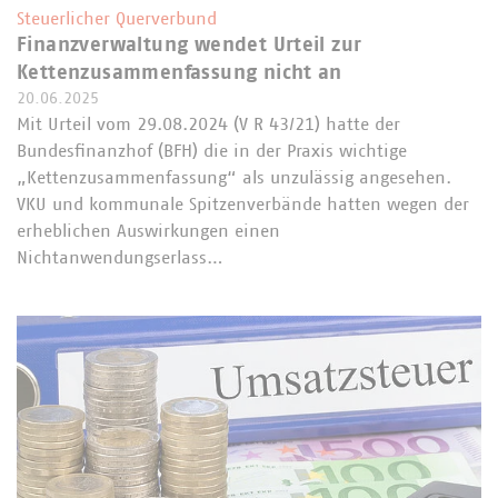
Steuerlicher Querverbund
Finanzverwaltung wendet Urteil zur
Kettenzusammenfassung nicht an
20.06.2025
Mit Urteil vom 29.08.2024 (V R 43/21) hatte der
Bundesfinanzhof (BFH) die in der Praxis wichtige
„Kettenzusammenfassung“ als unzulässig angesehen.
VKU und kommunale Spitzenverbände hatten wegen der
erheblichen Auswirkungen einen
Nichtanwendungserlass…