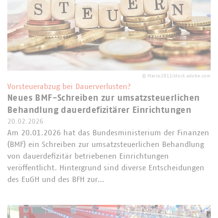
©
Marco2811/stock.adobe.com
Vorsteuerabzug bei Dauerverlusten?
Neues BMF-Schreiben zur umsatzsteuerlichen
Behandlung dauerdefizitärer Einrichtungen
20.02.2026
Am 20.01.2026 hat das Bundesministerium der Finanzen
(BMF) ein Schreiben zur umsatzsteuerlichen Behandlung
von dauerdefizitär betriebenen Einrichtungen
veröffentlicht. Hintergrund sind diverse Entscheidungen
des EuGH und des BFH zur…