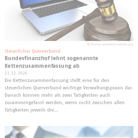
©
Thomas Jansa/stock.adobe.com
Steuerlicher Querverbund
Bundesfinanzhof lehnt sogenannte
Kettenzusammenfassung ab
11.12.2024
Die Kettenzusammenfassung stellt eine für den
steuerlichen Querverbund wichtige Verwaltungspraxis dar.
Danach können mehr als zwei Tätigkeiten auch
zusammengefasst werden, wenn nicht zwischen allen
Tätigkeiten jeweils die…