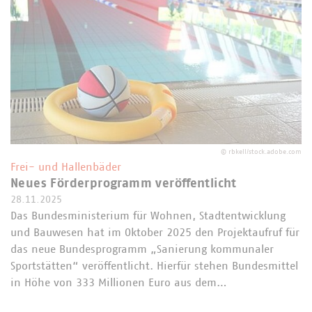
©
rbkell/stock.adobe.com
Frei- und Hallenbäder
Neues Förderprogramm veröffentlicht
28.11.2025
Das Bundesministerium für Wohnen, Stadtentwicklung
und Bauwesen hat im Oktober 2025 den Projektaufruf für
das neue Bundesprogramm „Sanierung kommunaler
Sportstätten“ veröffentlicht. Hierfür stehen Bundesmittel
in Höhe von 333 Millionen Euro aus dem…