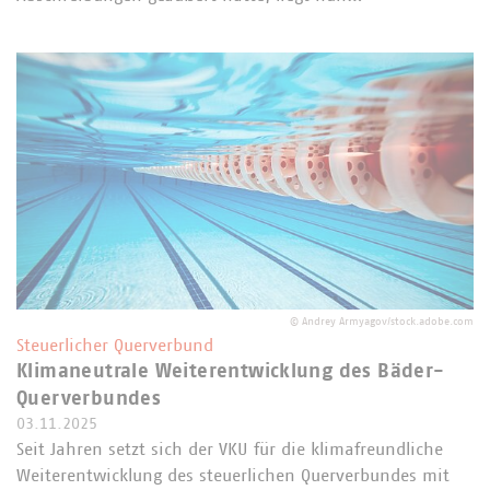
©
Andrey Armyagov/stock.adobe.com
Steuerlicher Querverbund
Klimaneutrale Weiterentwicklung des Bäder-
Querverbundes
03.11.2025
Seit Jahren setzt sich der VKU für die klimafreundliche
Weiterentwicklung des steuerlichen Querverbundes mit