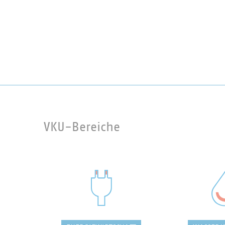
VKU-Bereiche