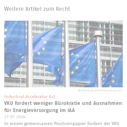
Weitere Artikel zum Recht
©
Andrey Kuzmin/stock.adobe.com
Industrial Accelerator Act
VKU fordert weniger Bürokratie und Ausnahmen
für Energieversorgung im IAA
27.07.2026
In einem gemeinsamen Positionspapier fordern der VKU