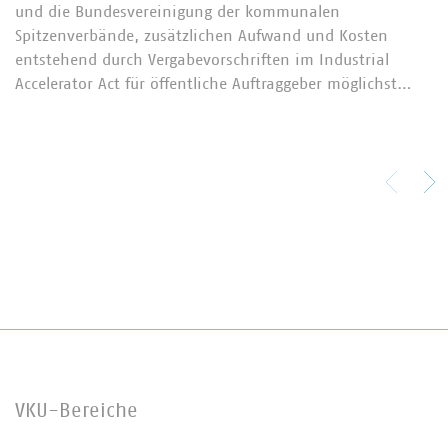
und die Bundesvereinigung der kommunalen
Spitzenverbände, zusätzlichen Aufwand und Kosten
entstehend durch Vergabevorschriften im Industrial
Accelerator Act für öffentliche Auftraggeber möglichst…
VKU-Bereiche