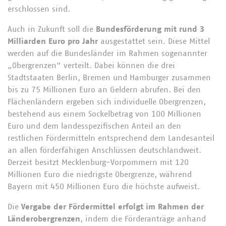
erschlossen sind.
Auch in Zukunft soll die
Bundesförderung mit rund 3
Milliarden Euro pro Jahr
ausgestattet sein. Diese Mittel
werden auf die Bundesländer im Rahmen sogenannter
„Obergrenzen“ verteilt. Dabei können die drei
Stadtstaaten Berlin, Bremen und Hamburger zusammen
bis zu 75 Millionen Euro an Geldern abrufen. Bei den
Flächenländern ergeben sich individuelle Obergrenzen,
bestehend aus einem Sockelbetrag von 100 Millionen
Euro und dem landesspezifischen Anteil an den
restlichen Fördermitteln entsprechend dem Landesanteil
an allen förderfähigen Anschlüssen deutschlandweit.
Derzeit besitzt Mecklenburg-Vorpommern mit 120
Millionen Euro die niedrigste Obergrenze, während
Bayern mit 450 Millionen Euro die höchste aufweist.
Die
Vergabe der Fördermittel erfolgt im Rahmen der
Länderobergrenzen
, indem die Förderanträge anhand