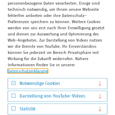
Ansprechpartner
personenbezogene Daten verarbeiten. Einige sind
technisch notwendig, um Ihnen unsere Webseite
fehlerfrei anbieten oder ihre Datenschutz-
Präferenzen speichern zu können. Weitere Cookies
werden von uns erst nach Ihrer Einwilligung gesetzt
und dienen zur Auswertung und Optimierung des
Web-Angebotes. Zur Darstellung von Videos nutzen
wir die Dienste von YouTube. Ihr Einverständnis
können Sie jederzeit im Bereich Privatsphäre mit
Wirkung für die Zukunft widerrufen. Nähere
Informationen finden Sie in unserer
Datenschutzerklärung
.
Notwendige Cookies
Notwendige Cookies
Darstellung von YouTube-Videos
Darstellung von YouTube-Videos
Statistik