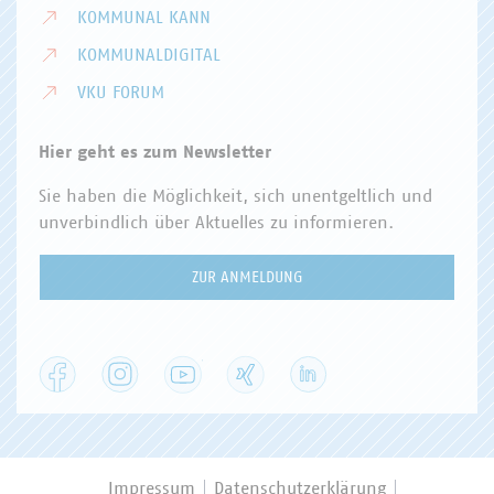
KOMMUNAL KANN
KOMMUNALDIGITAL
VKU FORUM
Hier geht es zum Newsletter
Sie haben die Möglichkeit, sich unentgeltlich und
unverbindlich über Aktuelles zu informieren.
ZUR ANMELDUNG
Facebook
Instagram
YouTube
XING
LinkedIn
Impressum
Datenschutzerklärung