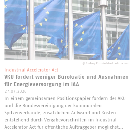
©
Andrey Kuzmin/stock.adobe.com
Industrial Accelerator Act
VKU fordert weniger Bürokratie und Ausnahmen
für Energieversorgung im IAA
27.07.2026
In einem gemeinsamen Positionspapier fordern der VKU
und die Bundesvereinigung der kommunalen
Spitzenverbände, zusätzlichen Aufwand und Kosten
entstehend durch Vergabevorschriften im Industrial
Accelerator Act für öffentliche Auftraggeber möglichst…