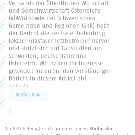
Verbands der Öffentlichen Wirtschaft
und Gemeinwirtschaft Österreichs
(VÖWG) sowie der Schwedischen
Gemeinden und Regionen (SKR) hebt
der Bericht die zentrale Bedeutung
lokaler Glasfasernetzbetreiber hervor
und stützt sich auf Fallstudien aus
Schweden, Deutschland und
Österreich. Wir haben Ihr Interesse
geweckt? Rufen Sie den vollständigen
Bericht in diesem Artikel ab!
27.04.26
DIGITALUNION
Der VKU beteiligte sich an einer neuen
Studie der