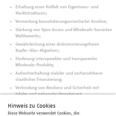
Erhaltung einer Vielfalt von Eigentums- und
Marktstrukturen;
Vermeidung konsolidierungsorientierter Ansätze;
Stärkung von Open Access und Wholesale-basierten
Wettbewerbs;
Gewährleistung einer diskriminierungsfreien
Kupfer-Glas-Migration;
Förderung interoperabler und transparenter
Wholesale-Produkte;
Aufrechterhaltung stabiler und vorhersehbarer
staatlicher Finanzierung;
Verbindung von Resilienz und Sicherheit mit
lokaler und nationaler Verankerung.
Hinweis zu Cookies
Diese Webseite verwendet Cookies, die