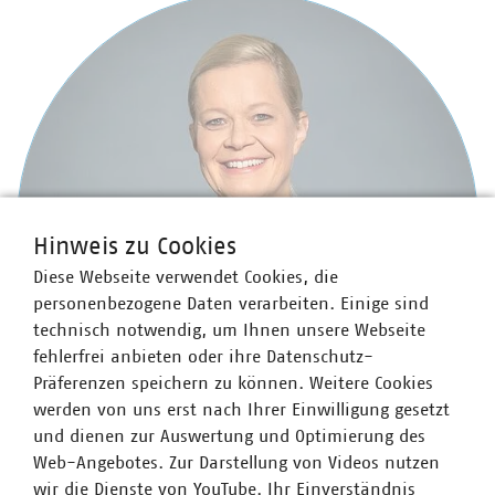
Hinweis zu Cookies
Diese Webseite verwendet Cookies, die
personenbezogene Daten verarbeiten. Einige sind
technisch notwendig, um Ihnen unsere Webseite
fehlerfrei anbieten oder ihre Datenschutz-
Präferenzen speichern zu können. Weitere Cookies
werden von uns erst nach Ihrer Einwilligung gesetzt
und dienen zur Auswertung und Optimierung des
Web-Angebotes. Zur Darstellung von Videos nutzen
Dipl.-Ing. Nadine Steinbach
wir die Dienste von YouTube. Ihr Einverständnis