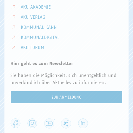
VKU AKADEMIE
VKU VERLAG
KOMMUNAL KANN
KOMMUNALDIGITAL
VKU FORUM
Hier geht es zum Newsletter
Sie haben die Möglichkeit, sich unentgeltlich und
unverbindlich über Aktuelles zu informieren.
ZUR ANMELDUNG
Facebook
Instagram
YouTube
XING
LinkedIn