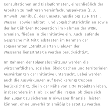
Konsultationen und Dialogformaten, einschließlich der
Arbeiten zu mehreren Vereinfachungspaketen (z. B.
Umwelt-Omnibus), des Umsetzungsdialogs zu Nitrat-,
Wasser- sowie Habitat- und Vogelschutzrichtlinien sowie
der langjährigen Kooperation im Rahmen der WRRL-
Gremien, fließen in die Initiative ein. Auch laufende
Gespräche mit Mitgliedstaaten im Rahmen der
sogenannten „Strukturierten Dialoge“ der
Wasserresilienzstrategie werden berücksichtigt.
Im Rahmen der Folgenabschätzung werden die
wirtschaftlichen, sozialen, ökologischen und territorialen
Auswirkungen der Initiative untersucht. Dabei werden
auch die Auswirkungen auf Bevölkerungsgruppen
berücksichtigt, die in der Nähe von CRM-Projekten leben,
insbesondere in Hinblick auf die Fragen, ob diese sich
den Zugang zu sicherem Trinkwasser finanziell leisten
können, ohne unverhältnismäßig belastet zu werden.