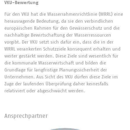
VKU-Bewertung
Für den VKU hat die Wasserrahmenrichtlinie (WRRL) eine
herausragende Bedeutung, da sie den verbindlichen
europäischen Rahmen für den Gewässerschutz und die
nachhaltige Bewirtschaftung der Wasserressourcen
vorgibt. Der VKU setzt sich dafür ein, dass die in der
WRRL verankerten Schutzziele konsequent erhalten und
weiter gestärkt werden. Diese Ziele sind wesentlich für
die kommunale Wasserwirtschaft und bilden die
Grundlage für langfristige Planungssicherheit der
Unternehmen. Aus Sicht des VKU dürfen diese Ziele im
Zuge der laufenden Überprüfung daher keinesfalls
relativiert oder abgeschwächt werden.
Ansprechpartner