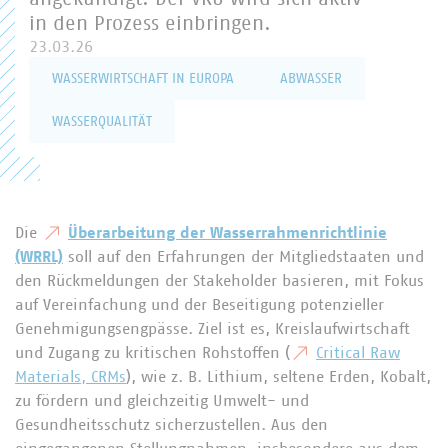
in den Prozess einbringen.
23.03.26
WASSERWIRTSCHAFT IN EUROPA
ABWASSER
WASSERQUALITÄT
Die
Überarbeitung der Wasserrahmenrichtlinie
(WRRL)
soll auf den Erfahrungen der Mitgliedstaaten und
den Rückmeldungen der Stakeholder basieren, mit Fokus
auf Vereinfachung und der Beseitigung potenzieller
Genehmigungsengpässe. Ziel ist es, Kreislaufwirtschaft
und Zugang zu kritischen Rohstoffen (
Critical Raw
Materials, CRMs
), wie z. B. Lithium, seltene Erden, Kobalt,
zu fördern und gleichzeitig Umwelt- und
Gesundheitsschutz sicherzustellen. Aus den