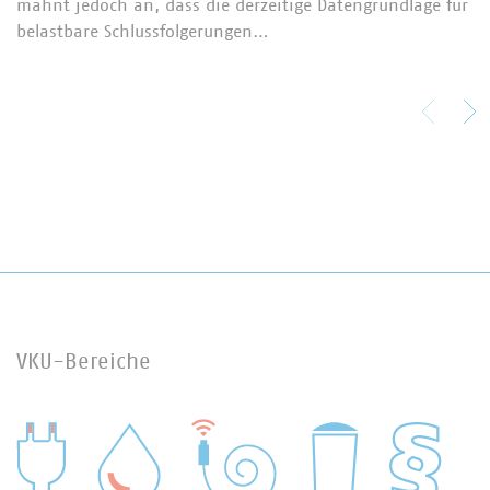
mahnt jedoch an, dass die derzeitige Datengrundlage für
belastbare Schlussfolgerungen…
VKU-Bereiche