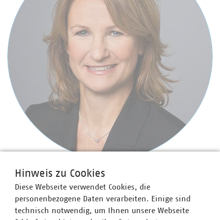
Hinweis zu Cookies
Sabine Jaacks
Diese Webseite verwendet Cookies, die
Bereichsleiterin Energieeffizienz, Energievertrieb und
personenbezogene Daten verarbeiten. Einige sind
Energiehandel
technisch notwendig, um Ihnen unsere Webseite
+49 30 58580-180