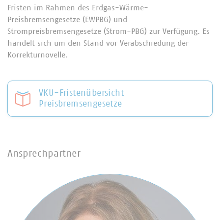
Fristen im Rahmen des Erdgas-Wärme-
Preisbremsengesetze (EWPBG) und
Strompreisbremsengesetze (Strom-PBG) zur Verfügung. Es
handelt sich um den Stand vor Verabschiedung der
Korrekturnovelle.
VKU-Fristenübersicht
Preisbremsengesetze
Ansprechpartner