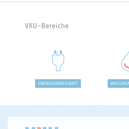
VKU-Bereiche
ENERGIEWIRTSCHAFT
WASSER/