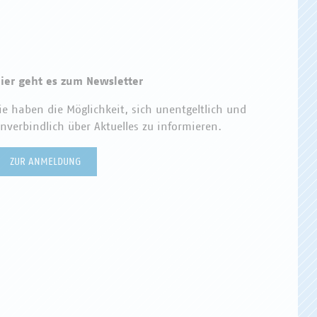
ier geht es zum Newsletter
ie haben die Möglichkeit, sich unentgeltlich und
nverbindlich über Aktuelles zu informieren.
ZUR ANMELDUNG