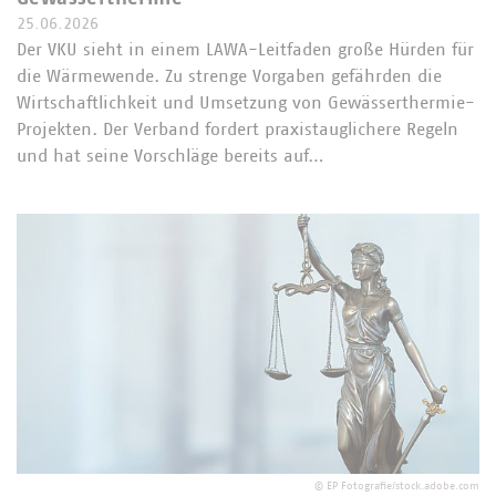
25.06.2026
Der VKU sieht in einem LAWA-Leitfaden große Hürden für
die Wärmewende. Zu strenge Vorgaben gefährden die
Wirtschaftlichkeit und Umsetzung von Gewässerthermie-
Projekten. Der Verband fordert praxistauglichere Regeln
und hat seine Vorschläge bereits auf…
©
EP Fotografie/stock.adobe.com