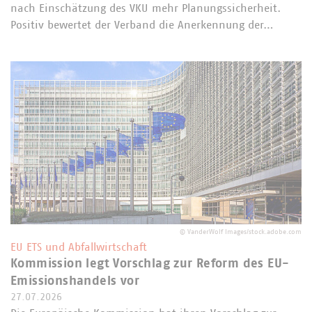
nach Einschätzung des VKU mehr Planungssicherheit.
Positiv bewertet der Verband die Anerkennung der…
©
VanderWolf Images/stock.adobe.com
EU ETS und Abfallwirtschaft
Kommission legt Vorschlag zur Reform des EU-
Emissionshandels vor
27.07.2026