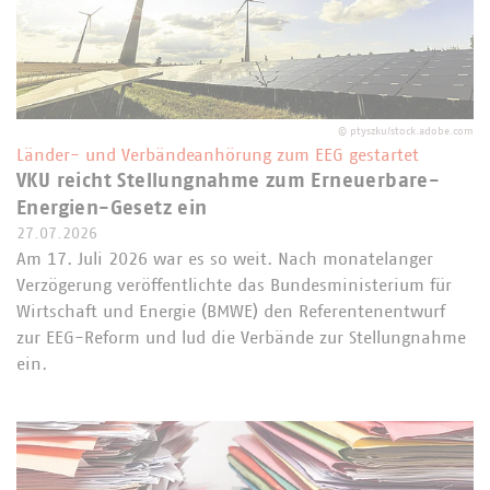
©
ptyszku/stock.adobe.com
Länder- und Verbändeanhörung zum EEG gestartet
VKU reicht Stellungnahme zum Erneuerbare-
Energien-Gesetz ein
27.07.2026
Am 17. Juli 2026 war es so weit. Nach monatelanger
Verzögerung veröffentlichte das Bundesministerium für
Wirtschaft und Energie (BMWE) den Referentenentwurf
zur EEG-Reform und lud die Verbände zur Stellungnahme
ein.