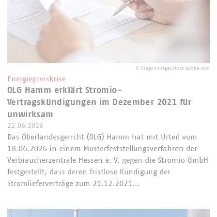
©
DragonImages/stock.adobe.com
Energiepreiskrise
OLG Hamm erklärt Stromio-
Vertragskündigungen im Dezember 2021 für
unwirksam
22.06.2026
Das Oberlandesgericht (OLG) Hamm hat mit Urteil vom
18.06.2026 in einem Musterfeststellungsverfahren der
Verbraucherzentrale Hessen e. V. gegen die Stromio GmbH
festgestellt, dass deren fristlose Kündigung der
Stromlieferverträge zum 21.12.2021…