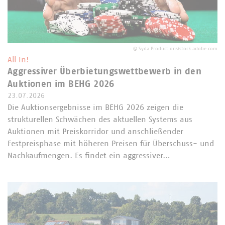
©
Syda Productions/stock.adobe.com
All In!
Aggressiver Überbietungswettbewerb in den
Auktionen im BEHG 2026
23.07.2026
Die Auktionsergebnisse im BEHG 2026 zeigen die
strukturellen Schwächen des aktuellen Systems aus
Auktionen mit Preiskorridor und anschließender
Festpreisphase mit höheren Preisen für Überschuss- und
Nachkaufmengen. Es findet ein aggressiver…