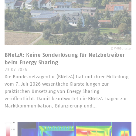
©
VKU/Schuster
BNetzA: Keine Sonderlösung für Netzbetreiber
beim Energy Sharing
23.07.2026
Die Bundesnetzagentur (BNetzA) hat mit ihrer Mitteilung
vom 7. Juli 2026 wesentliche Klarstellungen zur
praktischen Umsetzung von Energy Sharing
veröffentlicht. Damit beantwortet die BNetzA Fragen zur
Marktkommunikation, Bilanzierung und…