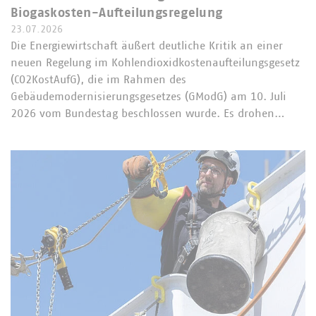
Biogaskosten-Aufteilungsregelung
23.07.2026
Die Energiewirtschaft äußert deutliche Kritik an einer
neuen Regelung im Kohlendioxidkostenaufteilungsgesetz
(CO2KostAufG), die im Rahmen des
Gebäudemodernisierungsgesetzes (GModG) am 10. Juli
2026 vom Bundestag beschlossen wurde. Es drohen…