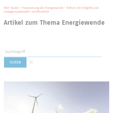
VKU-Studie – Finanzierung der Energiewende - Reform der Entgelte und
Umlagensystematik“ veröffentlicht
Artikel zum Thema Energiewende
Suchbegriff
Formular zurücksetzen
FILTERN