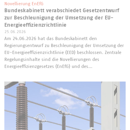
Novellierung EnEfG
Bundeskabinett verabschiedet Gesetzentwurf
zur Beschleunigung der Umsetzung der EU-
Energieeffizienzrichtlinie
25.06.2026
Am 24.06.2026 hat das Bundeskabinett den
Regierungsentwurf zu Beschleunigung der Umsetzung der
EU-Energieeffizienzrichtlinie (EED) beschlossen. Zentrale
Regelungsinhalte sind die Novellierungen des
Energieeffizienzgesetzes (EnEfG) und des…