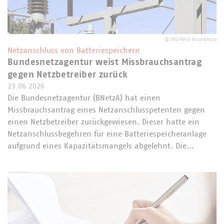
©
VKU/Felix Krumbholz
Netzanschluss von Batteriespeichern
Bundesnetzagentur weist Missbrauchsantrag
gegen Netzbetreiber zurück
23.06.2026
Die Bundesnetzagentur (BNetzA) hat einen
Missbrauchsantrag eines Netzanschlusspetenten gegen
einen Netzbetreiber zurückgewiesen. Dieser hatte ein
Netzanschlussbegehren für eine Batteriespeicheranlage
aufgrund eines Kapazitätsmangels abgelehnt. Die…