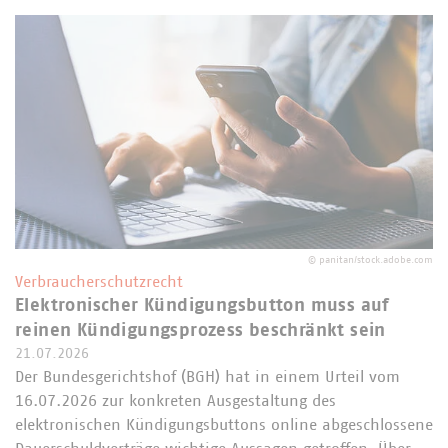
©
panitan/stock.adobe.com
Verbraucherschutzrecht
Elektronischer Kündigungsbutton muss auf
reinen Kündigungsprozess beschränkt sein
21.07.2026
Der Bundesgerichtshof (BGH) hat in einem Urteil vom
16.07.2026 zur konkreten Ausgestaltung des
elektronischen Kündigungsbuttons online abgeschlossene