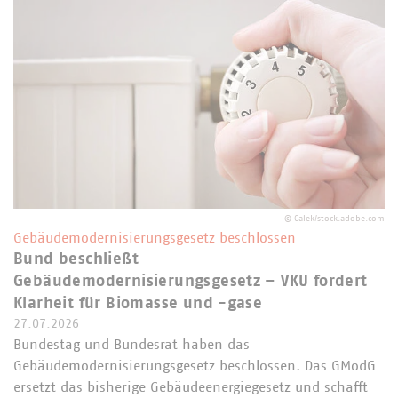
©
Calek/stock.adobe.com
Gebäudemodernisierungsgesetz beschlossen
Bund beschließt
Gebäudemodernisierungsgesetz – VKU fordert
Klarheit für Biomasse und -gase
27.07.2026
Bundestag und Bundesrat haben das
Gebäudemodernisierungsgesetz beschlossen. Das GModG
ersetzt das bisherige Gebäudeenergiegesetz und schafft