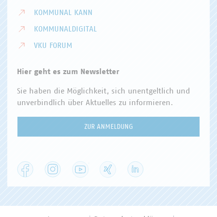
KOMMUNAL KANN
KOMMUNALDIGITAL
VKU FORUM
Hier geht es zum Newsletter
Sie haben die Möglichkeit, sich unentgeltlich und
unverbindlich über Aktuelles zu informieren.
ZUR ANMELDUNG
Facebook
Instagram
YouTube
XING
LinkedIn