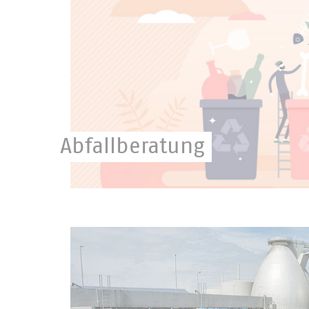
Abfallberatung