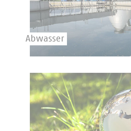
Abwasser
Kommunale Unternehmen verwerten und ent