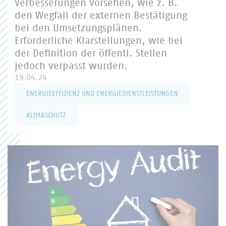
Verbesserungen vorsehen, wie z. B.
den Wegfall der externen Bestätigung
bei den Umsetzungsplänen.
Erforderliche Klarstellungen, wie bei
der Definition der öffentl. Stellen
jedoch verpasst wurden.
19.04.24
ENERGIEEFFIZIENZ UND ENERGIEDIENSTLEISTUNGEN
KLIMASCHUTZ