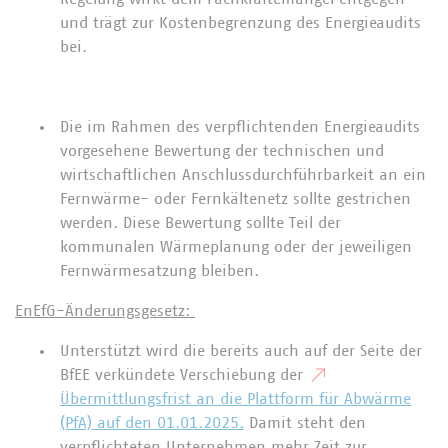
und trägt zur Kostenbegrenzung des Energieaudits
bei.
Die im Rahmen des verpflichtenden Energieaudits
vorgesehene Bewertung der technischen und
wirtschaftlichen Anschlussdurchführbarkeit an ein
Fernwärme- oder Fernkältenetz sollte gestrichen
werden. Diese Bewertung sollte Teil der
kommunalen Wärmeplanung oder der jeweiligen
Fernwärmesatzung bleiben.
EnEfG-Änderungsgesetz:
Unterstützt wird die bereits auch auf der Seite der
BfEE verkündete Verschiebung der
Übermittlungsfrist an die Plattform für Abwärme
(PfA) auf den 01.01.2025.
Damit steht den
verpflichteten Unternehmen mehr Zeit zur