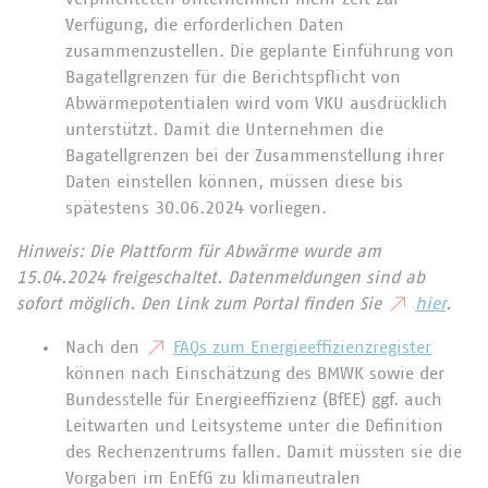
Verfügung, die erforderlichen Daten
zusammenzustellen. Die geplante Einführung von
Bagatellgrenzen für die Berichtspflicht von
Abwärmepotentialen wird vom VKU ausdrücklich
unterstützt. Damit die Unternehmen die
Bagatellgrenzen bei der Zusammenstellung ihrer
Daten einstellen können, müssen diese bis
spätestens 30.06.2024 vorliegen.
Hinweis: Die Plattform für Abwärme wurde am
15.04.2024 freigeschaltet. Datenmeldungen sind ab
sofort möglich. Den Link zum Portal finden Sie
hier
.
Nach den
FAQs zum Energieeffizienzregister
können nach Einschätzung des BMWK sowie der
Bundesstelle für Energieeffizienz (BfEE) ggf. auch
Leitwarten und Leitsysteme unter die Definition
des Rechenzentrums fallen. Damit müssten sie die
Vorgaben im EnEfG zu klimaneutralen