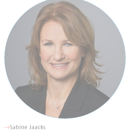
Sabine Jaacks