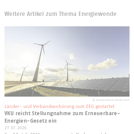
Weitere Artikel zum Thema Energiewende
©
ptyszku/stock.adobe.com
Länder- und Verbändeanhörung zum EEG gestartet
VKU reicht Stellungnahme zum Erneuerbare-
Energien-Gesetz ein
27.07.2026