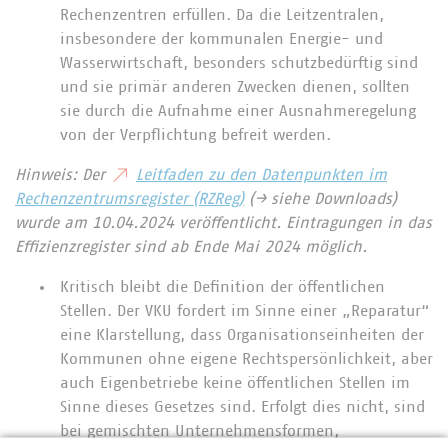
Rechenzentren erfüllen. Da die Leitzentralen,
insbesondere der kommunalen Energie- und
Wasserwirtschaft, besonders schutzbedürftig sind
und sie primär anderen Zwecken dienen, sollten
sie durch die Aufnahme einer Ausnahmeregelung
von der Verpflichtung befreit werden.
Hinweis: Der
Leitfaden zu den Datenpunkten im
Rechenzentrumsregister (RZReg)
(→ siehe Downloads)
wurde am 10.04.2024 veröffentlicht. Eintragungen in das
Effizienzregister sind ab Ende Mai 2024 möglich.
Kritisch bleibt die Definition der öffentlichen
Stellen. Der VKU fordert im Sinne einer „Reparatur“
eine Klarstellung, dass Organisationseinheiten der
Kommunen ohne eigene Rechtspersönlichkeit, aber
auch Eigenbetriebe keine öffentlichen Stellen im
Sinne dieses Gesetzes sind. Erfolgt dies nicht, sind
bei gemischten Unternehmensformen,