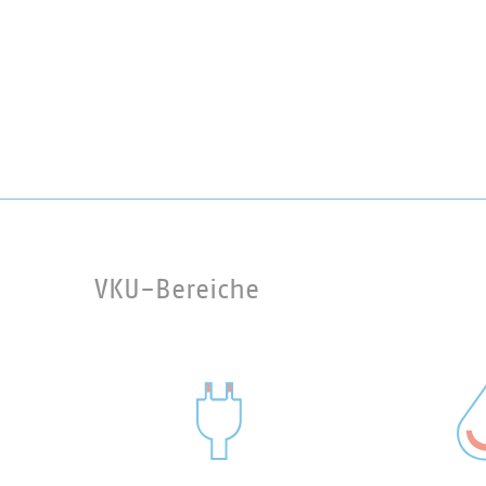
VKU-Bereiche