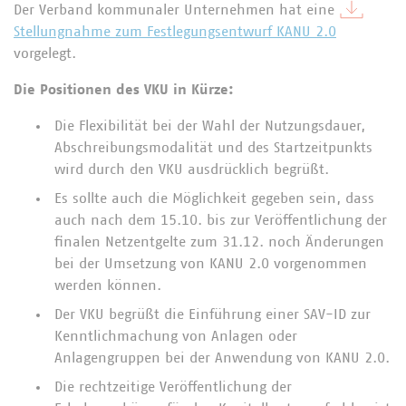
Der Verband kommunaler Unternehmen hat eine
Stellungnahme zum Festlegungsentwurf KANU 2.0
vorgelegt.
Die Positionen des VKU in Kürze:
Die Flexibilität bei der Wahl der Nutzungsdauer,
Abschreibungsmodalität und des Startzeitpunkts
wird durch den VKU ausdrücklich begrüßt.
Es sollte auch die Möglichkeit gegeben sein, dass
auch nach dem 15.10. bis zur Veröffentlichung der
finalen Netzentgelte zum 31.12. noch Änderungen
bei der Umsetzung von KANU 2.0 vorgenommen
werden können.
Der VKU begrüßt die Einführung einer SAV-ID zur
Kenntlichmachung von Anlagen oder
Anlagengruppen bei der Anwendung von KANU 2.0.
Die rechtzeitige Veröffentlichung der