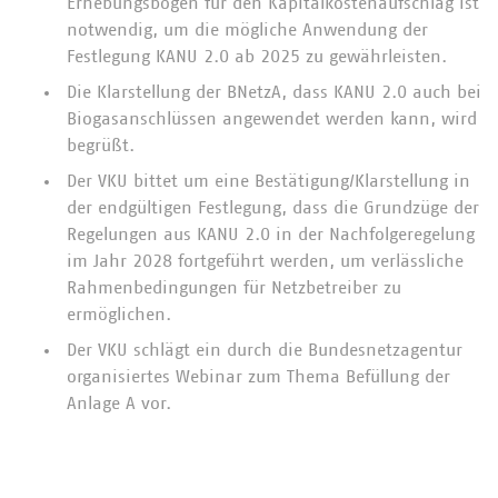
Erhebungsbögen für den Kapitalkostenaufschlag ist
notwendig, um die mögliche Anwendung der
Festlegung KANU 2.0 ab 2025 zu gewährleisten.
Die Klarstellung der BNetzA, dass KANU 2.0 auch bei
Biogasanschlüssen angewendet werden kann, wird
begrüßt.
Der VKU bittet um eine Bestätigung/Klarstellung in
der endgültigen Festlegung, dass die Grundzüge der
Regelungen aus KANU 2.0 in der Nachfolgeregelung
im Jahr 2028 fortgeführt werden, um verlässliche
Rahmenbedingungen für Netzbetreiber zu
ermöglichen.
Der VKU schlägt ein durch die Bundesnetzagentur
organisiertes Webinar zum Thema Befüllung der
Anlage A vor.