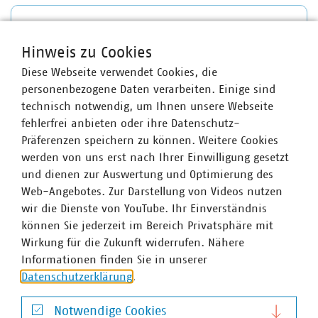
VKU Stellungnahme KANU 2.0
Hinweis zu Cookies
Diese Webseite verwendet Cookies, die
personenbezogene Daten verarbeiten. Einige sind
technisch notwendig, um Ihnen unsere Webseite
Ansprechpartner
fehlerfrei anbieten oder ihre Datenschutz-
Präferenzen speichern zu können. Weitere Cookies
werden von uns erst nach Ihrer Einwilligung gesetzt
und dienen zur Auswertung und Optimierung des
Web-Angebotes. Zur Darstellung von Videos nutzen
wir die Dienste von YouTube. Ihr Einverständnis
können Sie jederzeit im Bereich Privatsphäre mit
Wirkung für die Zukunft widerrufen. Nähere
Informationen finden Sie in unserer
Datenschutzerklärung
.
Notwendige Cookies