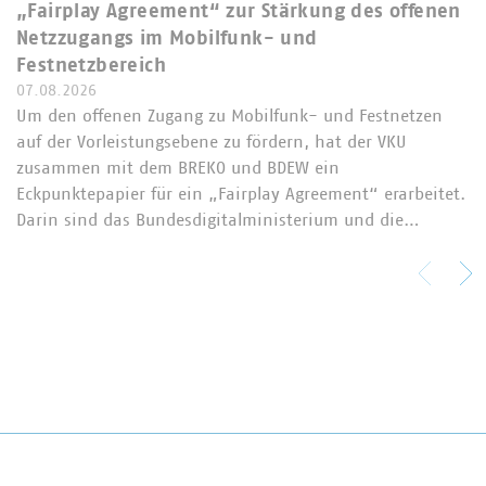
„Fairplay Agreement“ zur Stärkung des offenen
Netzzugangs im Mobilfunk- und
Festnetzbereich
07.08.2026
Um den offenen Zugang zu Mobilfunk- und Festnetzen
auf der Vorleistungsebene zu fördern, hat der VKU
zusammen mit dem BREKO und BDEW ein
Eckpunktepapier für ein „Fairplay Agreement“ erarbeitet.
Darin sind das Bundesdigitalministerium und die…