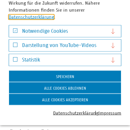
Wirkung für die Zukunft widerrufen. Nähere
Informationen finden Sie in unserer
Datenschutzerklärung
.
Notwendige Cookies
Notwendige Cookies
Darstellung von YouTube-Videos
Darstellung von YouTube-Videos
Statistik
Statistik
SPEICHERN
ALLE COOKIES ABLEHNEN
ALLE COOKIES AKZEPTIEREN
Datenschutzerklärung
Impressum