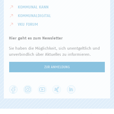
KOMMUNAL KANN
KOMMUNALDIGITAL
VKU FORUM
Hier geht es zum Newsletter
Sie haben die Möglichkeit, sich unentgeltlich und
unverbindlich über Aktuelles zu informieren.
ZUR ANMELDUNG
Facebook
Instagram
YouTube
XING
LinkedIn