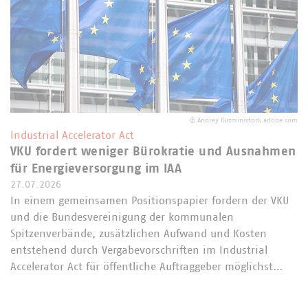
©
Andrey Kuzmin/stock.adobe.com
Industrial Accelerator Act
VKU fordert weniger Bürokratie und Ausnahmen
für Energieversorgung im IAA
27.07.2026
In einem gemeinsamen Positionspapier fordern der VKU
und die Bundesvereinigung der kommunalen
Spitzenverbände, zusätzlichen Aufwand und Kosten
entstehend durch Vergabevorschriften im Industrial
Accelerator Act für öffentliche Auftraggeber möglichst…