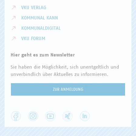
VKU VERLAG
KOMMUNAL KANN
KOMMUNALDIGITAL
VKU FORUM
Hier geht es zum Newsletter
Sie haben die Möglichkeit, sich unentgeltlich und
unverbindlich über Aktuelles zu informieren.
ZUR ANMELDUNG
Facebook
Instagram
YouTube
XING
LinkedIn