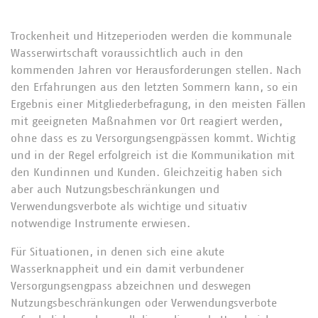
Trockenheit und Hitzeperioden werden die kommunale
Wasserwirtschaft voraussichtlich auch in den
kommenden Jahren vor Herausforderungen stellen. Nach
den Erfahrungen aus den letzten Sommern kann, so ein
Ergebnis einer Mitgliederbefragung, in den meisten Fällen
mit geeigneten Maßnahmen vor Ort reagiert werden,
ohne dass es zu Versorgungsengpässen kommt. Wichtig
und in der Regel erfolgreich ist die Kommunikation mit
den Kundinnen und Kunden. Gleichzeitig haben sich
aber auch Nutzungsbeschränkungen und
Verwendungsverbote als wichtige und situativ
notwendige Instrumente erwiesen.
Für Situationen, in denen sich eine akute
Wasserknappheit und ein damit verbundener
Versorgungsengpass abzeichnen und deswegen
Nutzungsbeschränkungen oder Verwendungsverbote