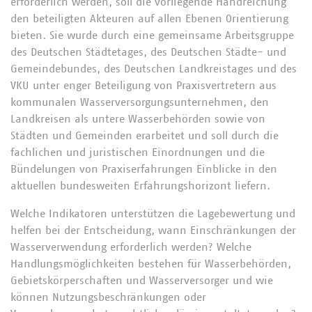
erforderlich werden, soll die vorliegende Handreichung
den beteiligten Akteuren auf allen Ebenen Orientierung
bieten. Sie wurde durch eine gemeinsame Arbeitsgruppe
des Deutschen Städtetages, des Deutschen Städte- und
Gemeindebundes, des Deutschen Landkreistages und des
VKU unter enger Beteiligung von Praxisvertretern aus
kommunalen Wasserversorgungsunternehmen, den
Landkreisen als untere Wasserbehörden sowie von
Städten und Gemeinden erarbeitet und soll durch die
fachlichen und juristischen Einordnungen und die
Bündelungen von Praxiserfahrungen Einblicke in den
aktuellen bundesweiten Erfahrungshorizont liefern.
Welche Indikatoren unterstützen die Lagebewertung und
helfen bei der Entscheidung, wann Einschränkungen der
Wasserverwendung erforderlich werden? Welche
Handlungsmöglichkeiten bestehen für Wasserbehörden,
Gebietskörperschaften und Wasserversorger und wie
können Nutzungsbeschränkungen oder