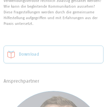
Verwendungsverbote rechtlich zulässig gestaltet werden?
Wie kann die begleitende Kommunikation aussehen?
Diese Fragestellungen werden durch die gemeinsame
Hilfestellung aufgegriffen und mit Erfahrungen aus der
Praxis untersetzt.
Download
Ansprechpartner