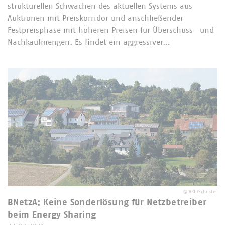
strukturellen Schwächen des aktuellen Systems aus
Auktionen mit Preiskorridor und anschließender
Festpreisphase mit höheren Preisen für Überschuss- und
Nachkaufmengen. Es findet ein aggressiver…
©
VKU/Schuster
BNetzA: Keine Sonderlösung für Netzbetreiber
beim Energy Sharing