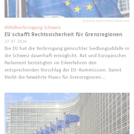
©
Andrey Kuzmin/stock.adobe.com
Abfallverbringung Schweiz
EU schafft Rechtssicherheit für Grenzregionen
27.07.2026
Die EU hat die Verbringung gemischter Siedlungsabfälle in
die Schweiz dauerhaft ermöglicht. Rat und Europäisches
Parlament bestätigten im Eilverfahren den
entsprechenden Vorschlag der EU-Kommission. Damit
bleibt die bewährte Praxis für Grenzregionen…