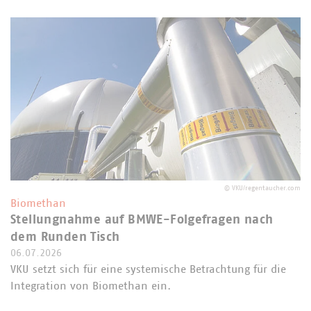
©
VKU/regentaucher.com
Biomethan
Stellungnahme auf BMWE-Folgefragen nach
dem Runden Tisch
06.07.2026
VKU setzt sich für eine systemische Betrachtung für die
Integration von Biomethan ein.