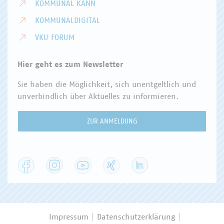
KOMMUNAL KANN
KOMMUNALDIGITAL
VKU FORUM
Hier geht es zum Newsletter
Sie haben die Möglichkeit, sich unentgeltlich und
unverbindlich über Aktuelles zu informieren.
ZUR ANMELDUNG
Facebook
Instagram
YouTube
XING
LinkedIn
Impressum
Datenschutzerklärung