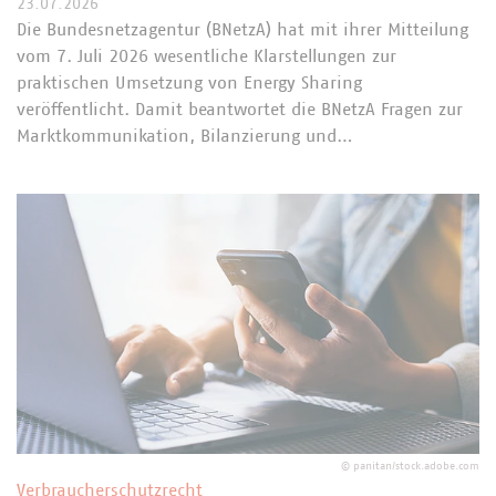
23.07.2026
Die Bundesnetzagentur (BNetzA) hat mit ihrer Mitteilung
vom 7. Juli 2026 wesentliche Klarstellungen zur
praktischen Umsetzung von Energy Sharing
veröffentlicht. Damit beantwortet die BNetzA Fragen zur
Marktkommunikation, Bilanzierung und…
©
panitan/stock.adobe.com
Verbraucherschutzrecht