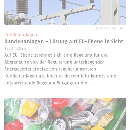
©
VKU/Felix Krumbholz
Kundenanlagen
Kundenanlagen - Lösung auf EU-Ebene in Sicht
17.07.2026
Auf EU-Ebene zeichnet sich eine Regelung für die
Abgrenzung von der Regulierung unterliegender
Energieverteilernetze von regulierungsfreien
Kundenanlagen ab. Noch in diesem Jahr könnte eine
entsprechende Regelung Eingang in die…