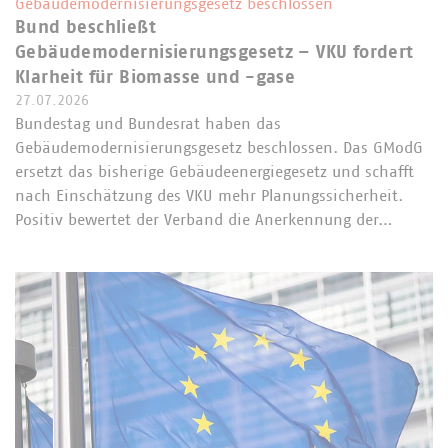
Gebäudemodernisierungsgesetz beschlossen
Bund beschließt
Gebäudemodernisierungsgesetz – VKU fordert
Klarheit für Biomasse und -gase
27.07.2026
Bundestag und Bundesrat haben das
Gebäudemodernisierungsgesetz beschlossen. Das GModG
ersetzt das bisherige Gebäudeenergiegesetz und schafft
nach Einschätzung des VKU mehr Planungssicherheit.
Positiv bewertet der Verband die Anerkennung der…