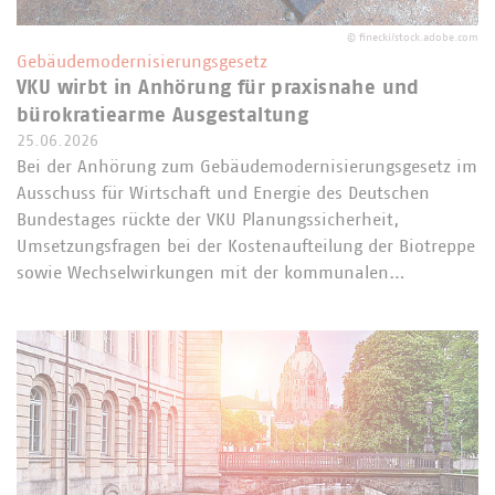
©
finecki/stock.adobe.com
Gebäudemodernisierungsgesetz
VKU wirbt in Anhörung für praxisnahe und
bürokratiearme Ausgestaltung
25.06.2026
Bei der Anhörung zum Gebäudemodernisierungsgesetz im
Ausschuss für Wirtschaft und Energie des Deutschen
Bundestages rückte der VKU Planungssicherheit,
Umsetzungsfragen bei der Kostenaufteilung der Biotreppe
sowie Wechselwirkungen mit der kommunalen…