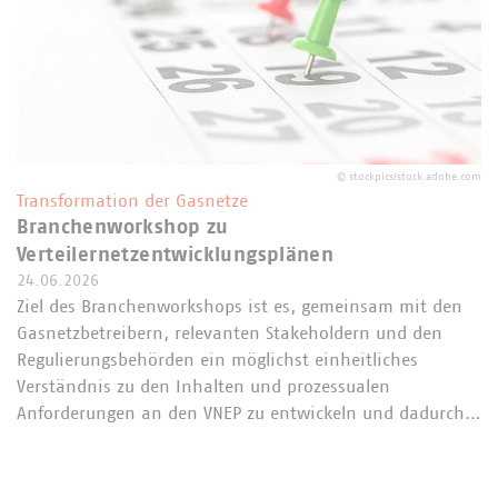
©
stockpics/stock.adobe.com
Transformation der Gasnetze
Branchenworkshop zu
Verteilernetzentwicklungsplänen
24.06.2026
Ziel des Branchenworkshops ist es, gemeinsam mit den
Gasnetzbetreibern, relevanten Stakeholdern und den
Regulierungsbehörden ein möglichst einheitliches
Verständnis zu den Inhalten und prozessualen
Anforderungen an den VNEP zu entwickeln und dadurch…