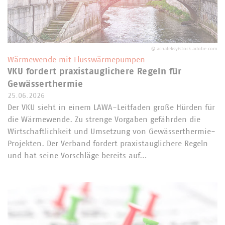
©
acnaleksy/stock.adobe.com
Wärmewende mit Flusswärmepumpen
VKU fordert praxistauglichere Regeln für
Gewässerthermie
25.06.2026
Der VKU sieht in einem LAWA-Leitfaden große Hürden für
die Wärmewende. Zu strenge Vorgaben gefährden die
Wirtschaftlichkeit und Umsetzung von Gewässerthermie-
Projekten. Der Verband fordert praxistauglichere Regeln
und hat seine Vorschläge bereits auf…