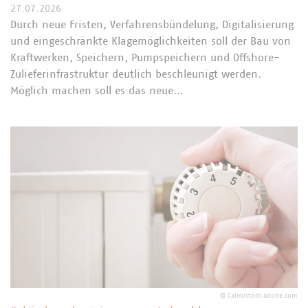
27.07.2026
Durch neue Fristen, Verfahrensbündelung, Digitalisierung
und eingeschränkte Klagemöglichkeiten soll der Bau von
Kraftwerken, Speichern, Pumpspeichern und Offshore-
Zulieferinfrastruktur deutlich beschleunigt werden.
Möglich machen soll es das neue…
©
Calek/stock.adobe.com