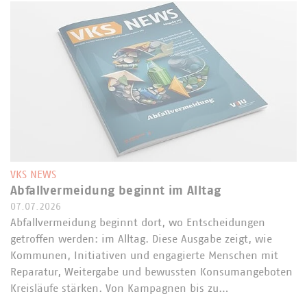
VKS NEWS
Abfallvermeidung beginnt im Alltag
07.07.2026
Abfallvermeidung beginnt dort, wo Entscheidungen
getroffen werden: im Alltag. Diese Ausgabe zeigt, wie
Kommunen, Initiativen und engagierte Menschen mit
Reparatur, Weitergabe und bewussten Konsumangeboten
Kreisläufe stärken. Von Kampagnen bis zu…