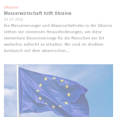
Ukraine
Wasserwirtschaft hilft Ukraine
03.07.2026
Die Wasserversorger und Abwasserbetriebe in der Ukraine
stehen vor immensen Herausforderungen, um diese
elementare Daseinsvorsorge für die Menschen vor Ort
weiterhin aufrecht zu erhalten. Wir sind im direkten
Austausch mit dem ukrainischen…