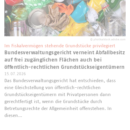
©
photka/stock.adobe.com
Im Fiskalvermögen stehende Grundstücke privilegiert
Bundesverwaltungsgericht verneint Abfallbesitz
auf frei zugänglichen Flächen auch bei
öffentlich-rechtlichen Grundstückseigentümern
15.07.2026
Das Bundesverwaltungsgericht hat entschieden, dass
eine Gleichstellung von öffentlich-rechtlichen
Grundstückseigentümern mit Privatpersonen dann
gerechtfertigt ist, wenn die Grundstücke durch
Betretungsrechte der Allgemeinheit offenstehen. In
diesen…