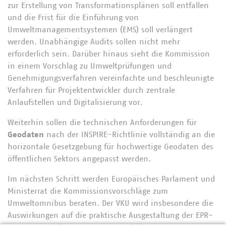
zur Erstellung von Transformationsplänen soll entfallen
und die Frist für die Einführung von
Umweltmanagementsystemen (EMS) soll verlängert
werden. Unabhängige Audits sollen nicht mehr
erforderlich sein. Darüber hinaus sieht die Kommission
in einem Vorschlag zu Umweltprüfungen und
Genehmigungsverfahren vereinfachte und beschleunigte
Verfahren für Projektentwickler durch zentrale
Anlaufstellen und Digitalisierung vor.
Weiterhin sollen die technischen Anforderungen für
Geodaten
nach der INSPIRE-Richtlinie vollständig an die
horizontale Gesetzgebung für hochwertige Geodaten des
öffentlichen Sektors angepasst werden.
Im nächsten Schritt werden Europäisches Parlament und
Ministerrat die Kommissionsvorschläge zum
Umweltomnibus beraten. Der VKU wird insbesondere die
Auswirkungen auf die praktische Ausgestaltung der EPR-