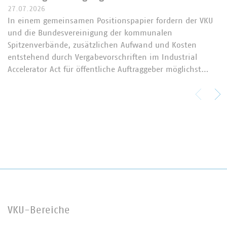
27.07.2026
In einem gemeinsamen Positionspapier fordern der VKU
und die Bundesvereinigung der kommunalen
Spitzenverbände, zusätzlichen Aufwand und Kosten
entstehend durch Vergabevorschriften im Industrial
Accelerator Act für öffentliche Auftraggeber möglichst…
VKU-Bereiche