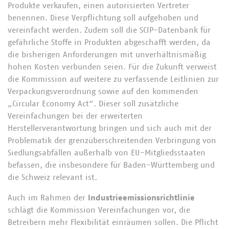
Produkte verkaufen, einen autorisierten Vertreter
benennen. Diese Verpflichtung soll aufgehoben und
vereinfacht werden. Zudem soll die SCIP-Datenbank für
gefährliche Stoffe in Produkten abgeschafft werden, da
die bisherigen Anforderungen mit unverhältnismäßig
hohen Kosten verbunden seien. Für die Zukunft verweist
die Kommission auf weitere zu verfassende Leitlinien zur
Verpackungsverordnung sowie auf den kommenden
„Circular Economy Act“. Dieser soll zusätzliche
Vereinfachungen bei der erweiterten
Herstellerverantwortung bringen und sich auch mit der
Problematik der grenzüberschreitenden Verbringung von
Siedlungsabfällen außerhalb von EU-Mitgliedsstaaten
befassen, die insbesondere für Baden-Württemberg und
die Schweiz relevant ist.
Auch im Rahmen der
Industrieemissionsrichtlinie
schlägt die Kommission Vereinfachungen vor, die
Betreibern mehr Flexibilität einräumen sollen. Die Pflicht