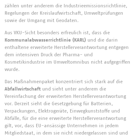
zählen unter anderem die Industrieemissionsrichtlinie,
Regelungen der Kreislaufwirtschaft, Umweltprüfungen
sowie der Umgang mit Geodaten.
Aus VKU-Sicht besonders erfreulich ist, dass die
Kommunalabwasserrichtlinie (KARL)
und die darin
enthaltene erweiterte Herstellerverantwortung entgegen
dem intensiven Druck der Pharma- und
Kosmetikindustrie im Umweltomnibus nicht aufgegriffen
wurde.
Das Maßnahmenpaket konzentriert sich stark auf die
Abfallwirtschaft
und sieht unter anderem die
Vereinfachung der erweiterten Herstellerverantwortung
vor. Derzeit sieht die Gesetzgebung für Batterien,
Verpackungen, Elektrogeräte, Einwegkunststoffe und
Abfälle, für die eine erweiterte Herstellerverantwortung
gilt, vor, dass EU-ansässige Unternehmen in jedem
Mitgliedstaat, in dem sie nicht niedergelassen sind und